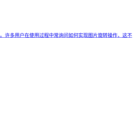
量。许多用户在使用过程中常询问如何实现图片旋转操作，这不