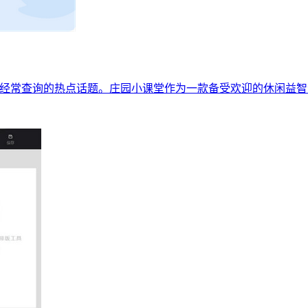
堂玩家经常查询的热点话题。庄园小课堂作为一款备受欢迎的休闲