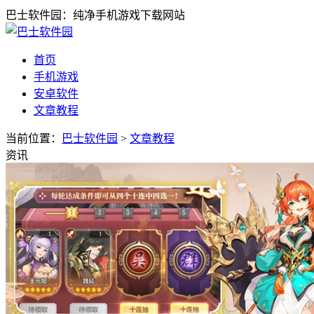
巴士软件园：纯净手机游戏下载网站
首页
手机游戏
安卓软件
文章教程
当前位置：
巴士软件园
>
文章教程
资讯