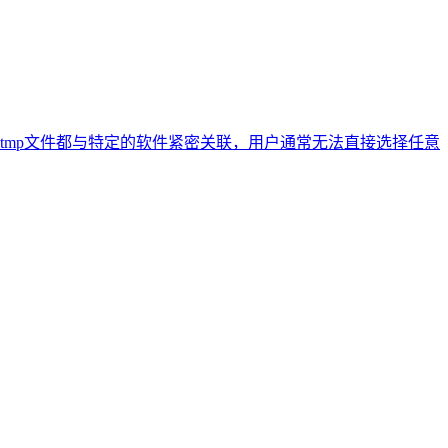
tmp文件都与特定的软件紧密关联，用户通常无法直接选择任意