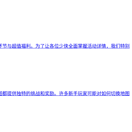
动环节与超值福利。为了让各位少侠全面掌握活动详情，我们特别
图都提供独特的挑战和奖励。许多新手玩家可能对如何切换地图