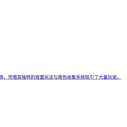
手游，凭借其独特的放置玩法与角色收集系统吸引了大量玩家。