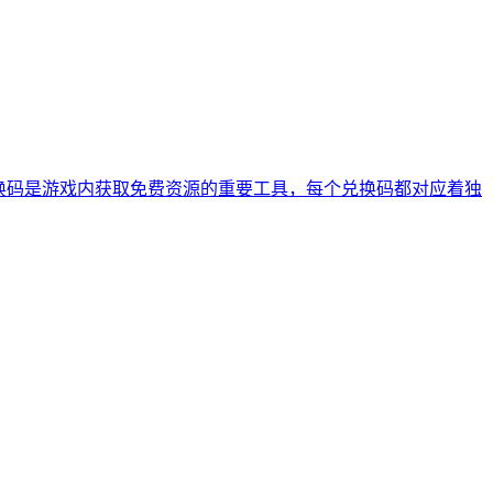
换码是游戏内获取免费资源的重要工具，每个兑换码都对应着独