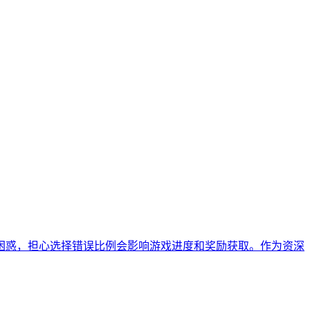
困惑，担心选择错误比例会影响游戏进度和奖励获取。作为资深