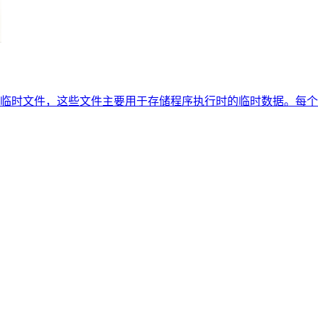
的临时文件，这些文件主要用于存储程序执行时的临时数据。每个