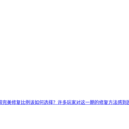
周完美修复比例该如何选择？许多玩家对这一期的修复方法感到