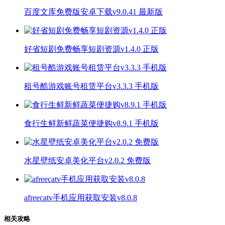
百度文库免费版安卓下载v9.0.41 最新版
好省短剧免费畅享短剧资源v1.4.0 正版
租号酷游戏账号租赁平台v3.3.3 手机版
食行生鲜新鲜蔬菜便捷购v8.9.1 手机版
水星壁纸安卓美化平台v2.0.2 免费版
afreecatv手机应用获取安装v8.0.8
相关攻略