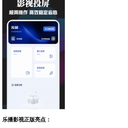
乐播影视正版亮点：