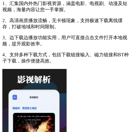
1、汇集国内外热门影视资源，涵盖电影、电视剧、动漫及短
视频，海量内容让您一手掌握。
2、高清画质播放流畅，无卡顿现象，支持极速下载离线缓
存，打破地域和时间限制。
3、边下载边播放功能实用，用户可直接点击文件打开本地视
频，提升观影效率。
4、支持多种下载方式，包括下载链接输入、磁力链接和BT种
子下载，操作便捷高效。