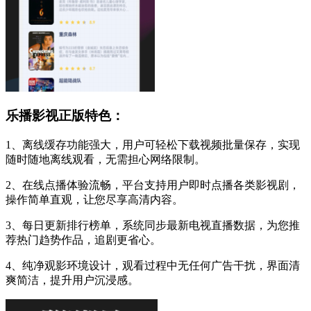
乐播影视正版特色：
1、离线缓存功能强大，用户可轻松下载视频批量保存，实现
随时随地离线观看，无需担心网络限制。
2、在线点播体验流畅，平台支持用户即时点播各类影视剧，
操作简单直观，让您尽享高清内容。
3、每日更新排行榜单，系统同步最新电视直播数据，为您推
荐热门趋势作品，追剧更省心。
4、纯净观影环境设计，观看过程中无任何广告干扰，界面清
爽简洁，提升用户沉浸感。