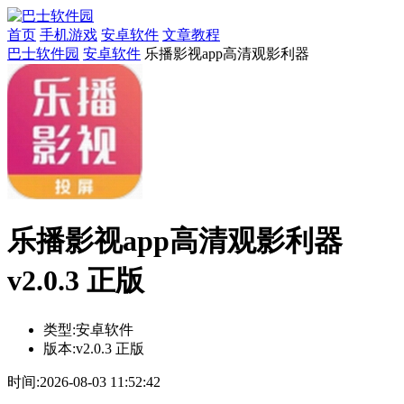
首页
手机游戏
安卓软件
文章教程
巴士软件园
安卓软件
乐播影视app高清观影利器
乐播影视app高清观影利器
v2.0.3 正版
类型:
安卓软件
版本:
v2.0.3 正版
时间:
2026-08-03 11:52:42