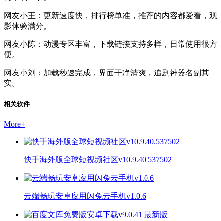
网友小王：更新速度快，排行榜单准，推荐的内容都爱看，观
影体验满分。
网友小陈：动漫专区丰富，下载链接支持多样，日常使用很方
便。
网友小刘：加载秒速完成，界面干净清爽，追剧神器名副其
实。
相关软件
More
+
快手海外版全球短视频社区v10.9.40.537502
云端畅玩安卓应用闪兔云手机v1.0.6