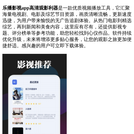
乐播影视app高清观影利器
是一款优质视频播放工具，它汇聚
海量电视剧、电影及综艺节目资源，画质清晰流畅，更新速度
迅捷，为用户带来愉悦的无广告追剧体验。从热门电影到精选
综艺，再到新闻和美食内容，这里应有尽有，还提供影视专
题、评分榜单等参考功能，助您轻松找到心仪作品。软件持续
优化升级，未来将增添更多贴心服务，让您的观影之旅更加便
捷舒适。感兴趣的用户可立即下载体验。