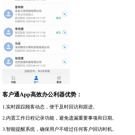
客户通App高效办公利器优势：
1.实时跟踪顾客动态，便于及时回访和跟进。
2.内置工作日程记录功能，避免遗漏重要事项和日期。
3.智能提醒系统，确保用户不错过任何客户回访时机。