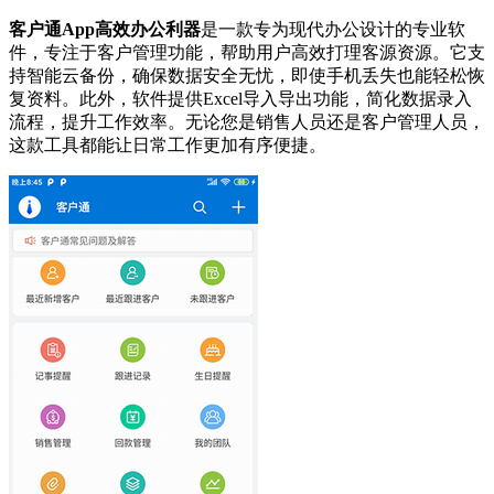
客户通App高效办公利器
是一款专为现代办公设计的专业软
件，专注于客户管理功能，帮助用户高效打理客源资源。它支
持智能云备份，确保数据安全无忧，即使手机丢失也能轻松恢
复资料。此外，软件提供Excel导入导出功能，简化数据录入
流程，提升工作效率。无论您是销售人员还是客户管理人员，
这款工具都能让日常工作更加有序便捷。