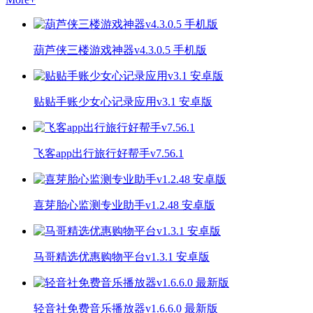
葫芦侠三楼游戏神器v4.3.0.5 手机版
贴贴手账少女心记录应用v3.1 安卓版
飞客app出行旅行好帮手v7.56.1
喜芽胎心监测专业助手v1.2.48 安卓版
马哥精选优惠购物平台v1.3.1 安卓版
轻音社免费音乐播放器v1.6.6.0 最新版