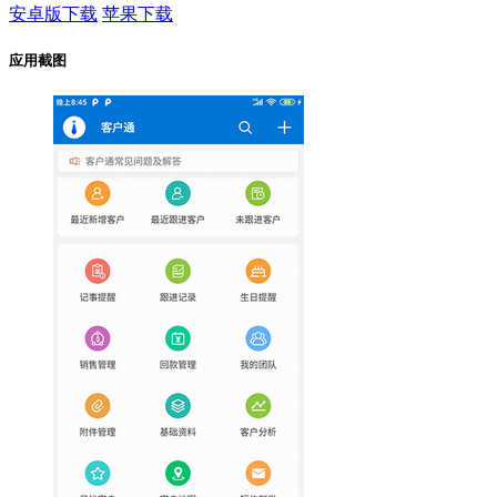
安卓版下载
苹果下载
应用截图