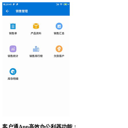
客户通App高效办公利器功能：