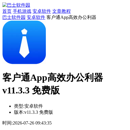
首页
手机游戏
安卓软件
文章教程
巴士软件园
安卓软件
客户通App高效办公利器
客户通App高效办公利器
v11.3.3 免费版
类型:
安卓软件
版本:
v11.3.3 免费版
时间:
2026-07-26 09:43:35