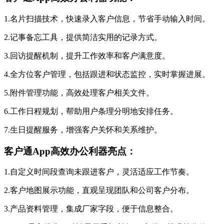
1.名片扫描技术，快速录入客户信息，节省手动输入时间。
2.记事备忘工具，提供简洁实用的记录方式。
3.回访提醒机制，提升工作效率和客户满意度。
4.全方位客户管理，包括跟进和状态监控，实时掌握进展。
5.附件管理功能，高效处理客户相关文件。
6.工作日程规划，帮助用户条理分明地安排任务。
7.生日提醒服务，增强客户关怀和关系维护。
客户通App高效办公利器亮点：
1.自定义时间段查询未跟进客户，灵活适应工作节奏。
2.客户地图展示功能，直观呈现团队和公司客户分布。
3.产品资料管理，集成厂家字段，便于信息整合。