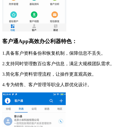
客户通App高效办公利器特色：
1.具备客户资料备份和恢复机制，保障信息不丢失。
2.支持同时管理数百位客户信息，满足大规模团队需求。
3.简化客户资料管理流程，让操作更直观高效。
4.专为销售、客户管理等职业人群优化设计。