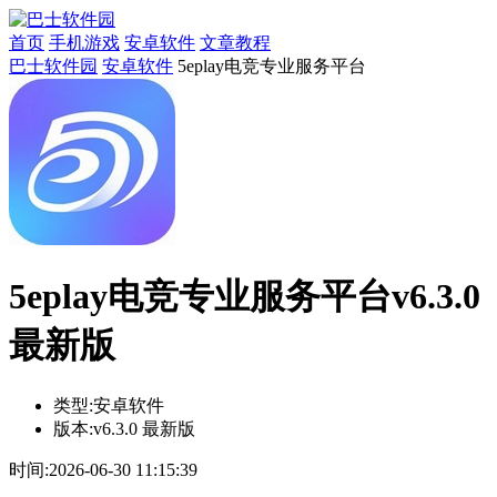
首页
手机游戏
安卓软件
文章教程
巴士软件园
安卓软件
5eplay电竞专业服务平台
5eplay电竞专业服务平台v6.3.0
最新版
类型:
安卓软件
版本:
v6.3.0 最新版
时间:
2026-06-30 11:15:39