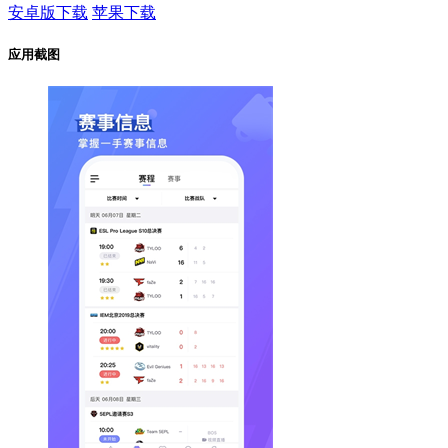
安卓版下载
苹果下载
应用截图