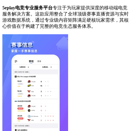
5eplay电竞专业服务平台
专注于为玩家提供深度的移动端电竞
服务解决方案。这款应用整合了全球顶级赛事直播资源与实时
游戏数据系统，通过专业级内容矩阵满足硬核玩家需求，其核
心价值在于构建了完整的电竞生态服务体系。