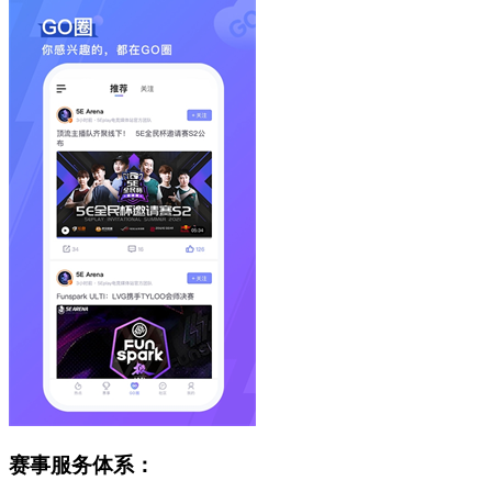
赛事服务体系：