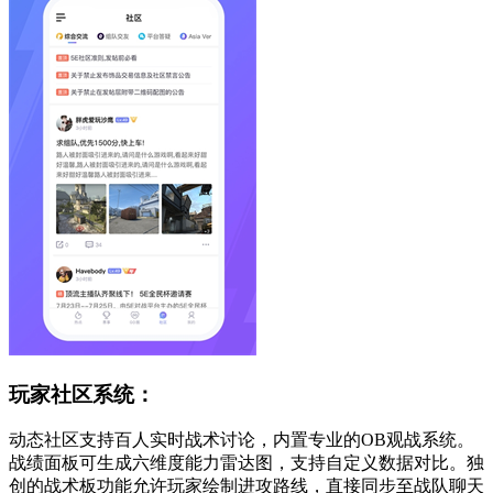
玩家社区系统：
动态社区支持百人实时战术讨论，内置专业的OB观战系统。
战绩面板可生成六维度能力雷达图，支持自定义数据对比。独
创的战术板功能允许玩家绘制进攻路线，直接同步至战队聊天