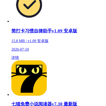
简打卡习惯自律助手v1.09 安卓版
15.8 MB / v1.09 安卓版
2026-07-10
详情
七猫免费小说阅读器v7.30 最新版