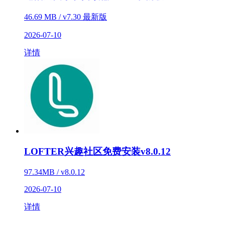
46.69 MB / v7.30 最新版
2026-07-10
详情
LOFTER兴趣社区免费安装v8.0.12
97.34MB / v8.0.12
2026-07-10
详情