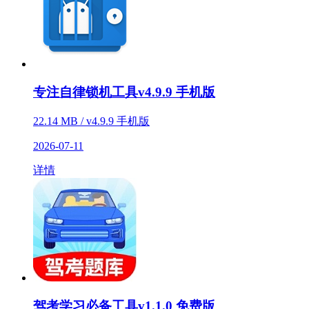
专注自律锁机工具v4.9.9 手机版
22.14 MB / v4.9.9 手机版
2026-07-11
详情
驾考学习必备工具v1.1.0 免费版