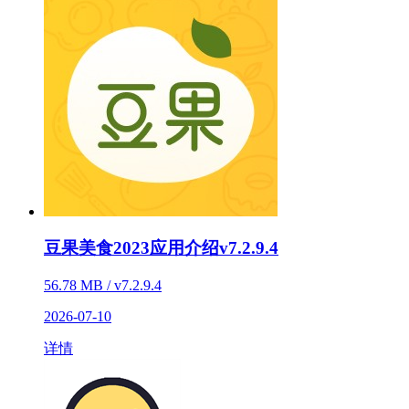
豆果美食2023应用介绍v7.2.9.4
56.78 MB / v7.2.9.4
2026-07-10
详情