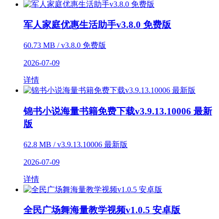
军人家庭优惠生活助手v3.8.0 免费版
60.73 MB / v3.8.0 免费版
2026-07-09
详情
锦书小说海量书籍免费下载v3.9.13.10006 最新
版
62.8 MB / v3.9.13.10006 最新版
2026-07-09
详情
全民广场舞海量教学视频v1.0.5 安卓版