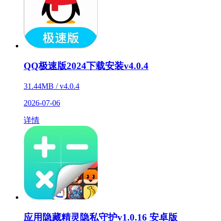
QQ极速版2024下载安装v4.0.4
31.44MB / v4.0.4
2026-07-06
详情
应用隐藏精灵隐私守护v1.0.16 安卓版