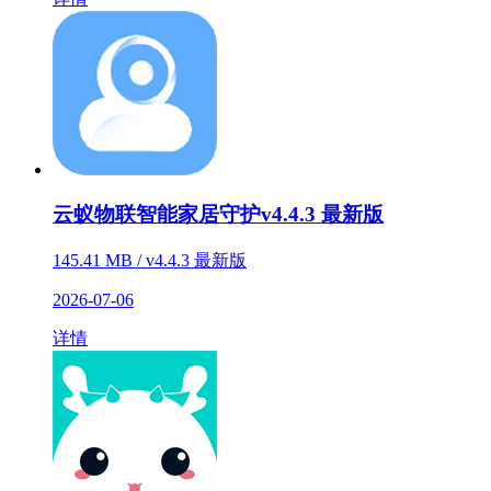
云蚁物联智能家居守护v4.4.3 最新版
145.41 MB / v4.4.3 最新版
2026-07-06
详情