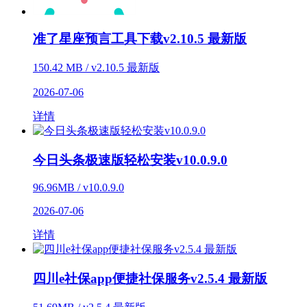
准了星座预言工具下载v2.10.5 最新版
150.42 MB / v2.10.5 最新版
2026-07-06
详情
今日头条极速版轻松安装v10.0.9.0
96.96MB / v10.0.9.0
2026-07-06
详情
四川e社保app便捷社保服务v2.5.4 最新版