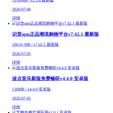
51.69MB / v2.5.4 最新版
2026-07-06
详情
识货app正品潮流购物平台v7.42.1 最新版
106.61 MB / v7.42.1 最新版
2026-07-05
详情
波点音乐新版免费畅听v4.4.0 安卓版
136MB / v4.4.0 安卓版
2026-07-05
详情