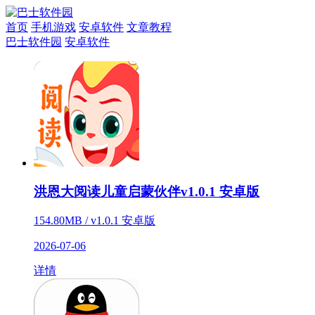
首页
手机游戏
安卓软件
文章教程
巴士软件园
安卓软件
洪恩大阅读儿童启蒙伙伴v1.0.1 安卓版
154.80MB / v1.0.1 安卓版
2026-07-06
详情