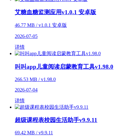
艾糖血糖监测应用v1.0.1 安卓版
46.77 MB / v1.0.1 安卓版
2026-07-05
详情
叫叫app儿童阅读启蒙教育工具v1.98.0
266.53 MB / v1.98.0
2026-07-04
详情
超级课程表校园生活助手v9.9.11
69.42 MB / v9.9.11