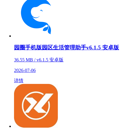
园圈手机版园区生活管理助手v6.1.5 安卓版
36.55 MB / v6.1.5 安卓版
2026-07-06
详情