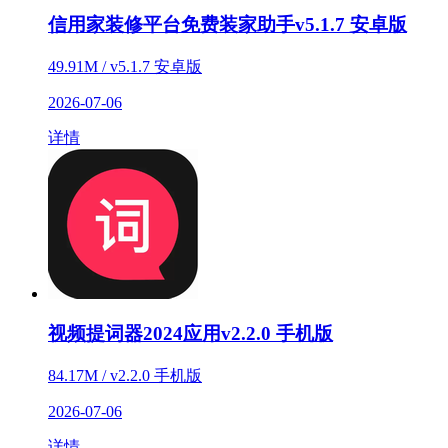
信用家装修平台免费装家助手v5.1.7 安卓版
49.91M / v5.1.7 安卓版
2026-07-06
详情
视频提词器2024应用v2.2.0 手机版
84.17M / v2.2.0 手机版
2026-07-06
详情