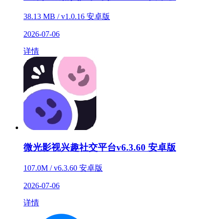
38.13 MB / v1.0.16 安卓版
2026-07-06
详情
微光影视兴趣社交平台v6.3.60 安卓版
107.0M / v6.3.60 安卓版
2026-07-06
详情