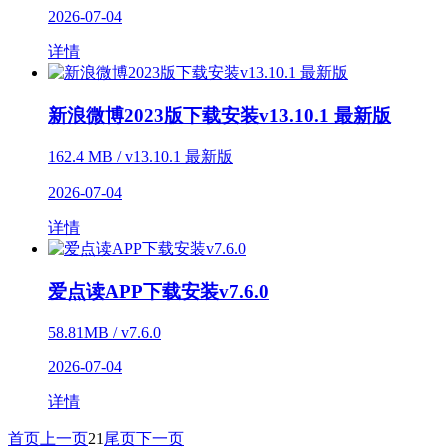
2026-07-04
详情
新浪微博2023版下载安装v13.10.1 最新版
162.4 MB / v13.10.1 最新版
2026-07-04
详情
爱点读APP下载安装v7.6.0
58.81MB / v7.6.0
2026-07-04
详情
首页
上一页
21
尾页
下一页