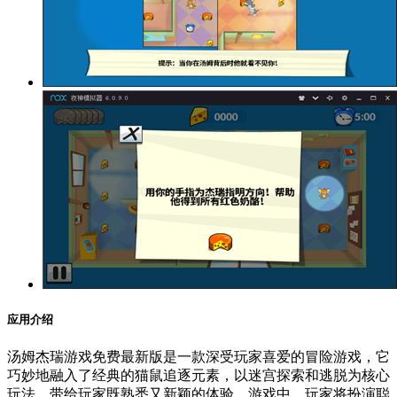
应用介绍
汤姆杰瑞游戏免费最新版是一款深受玩家喜爱的冒险游戏，它
巧妙地融入了经典的猫鼠追逐元素，以迷宫探索和逃脱为核心
玩法，带给玩家既熟悉又新颖的体验。游戏中，玩家将扮演聪