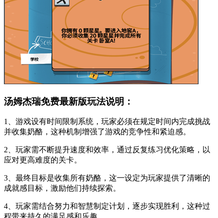
汤姆杰瑞免费最新版玩法说明：
1、游戏设有时间限制系统，玩家必须在规定时间内完成挑战
并收集奶酪，这种机制增强了游戏的竞争性和紧迫感。
2、玩家需不断提升速度和效率，通过反复练习优化策略，以
应对更高难度的关卡。
3、最终目标是收集所有奶酪，这一设定为玩家提供了清晰的
成就感目标，激励他们持续探索。
4、玩家需结合努力和智慧制定计划，逐步实现胜利，这种过
程带来持久的满足感和乐趣。