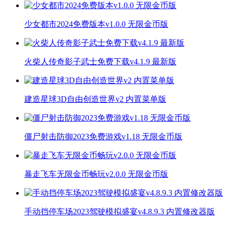
少女都市2024免费版本v1.0.0 无限金币版
火柴人传奇影子武士免费下载v4.1.9 最新版
建造星球3D自由创造世界v2 内置菜单版
僵尸射击防御2023免费游戏v1.18 无限金币版
暴走飞车无限金币畅玩v2.0.0 无限金币版
手动挡停车场2023驾驶模拟盛宴v4.8.9.3 内置修改器版