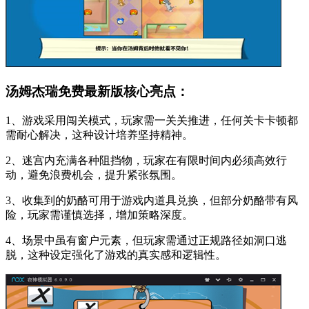
汤姆杰瑞免费最新版核心亮点：
1、游戏采用闯关模式，玩家需一关关推进，任何关卡卡顿都
需耐心解决，这种设计培养坚持精神。
2、迷宫内充满各种阻挡物，玩家在有限时间内必须高效行
动，避免浪费机会，提升紧张氛围。
3、收集到的奶酪可用于游戏内道具兑换，但部分奶酪带有风
险，玩家需谨慎选择，增加策略深度。
4、场景中虽有窗户元素，但玩家需通过正规路径如洞口逃
脱，这种设定强化了游戏的真实感和逻辑性。