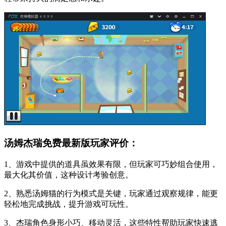
汤姆杰瑞免费最新版玩家评价：
1、游戏中提供的道具虽效果有限，但玩家可巧妙组合使用，
最大化其价值，这种设计考验创意。
2、熟悉汤姆猫的行为模式是关键，玩家通过观察规律，能更
轻松地完成挑战，提升游戏可玩性。
3、杰瑞角色身形小巧、移动灵活，这些特性帮助玩家快速逃