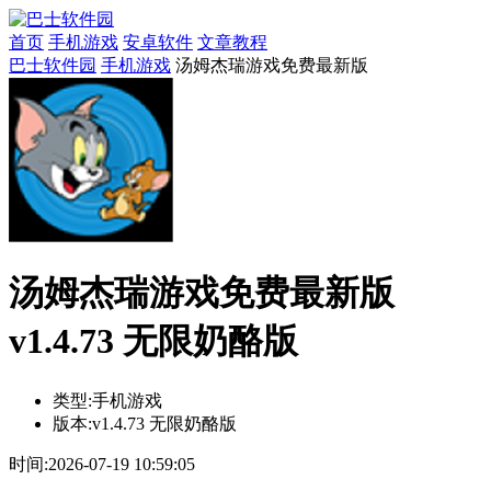
首页
手机游戏
安卓软件
文章教程
巴士软件园
手机游戏
汤姆杰瑞游戏免费最新版
汤姆杰瑞游戏免费最新版
v1.4.73 无限奶酪版
类型:
手机游戏
版本:
v1.4.73 无限奶酪版
时间:
2026-07-19 10:59:05