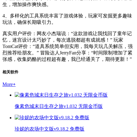
生，增加操作爽快感。
4、多样化的工具系统丰富了游戏体验，玩家可发掘更多趣味
玩法，确保长期吸引力。
真实用户评价：网友小杰瑞说：“这款游戏让我找回了童年记
忆，迷宫设计太巧妙了，每次逃脱都超有成就感！” 玩家
TomCat评价：“道具系统简单但实用，我每天玩几关解压，强
烈推荐给朋友。” 冒险达人JerryFan分享：“时间限制增加了紧
张感，收集奶酪的过程超有趣，我已经通关了，期待更新！”
相关软件
More
+
像素危城末日生存之旅v1.032 无限金币版
珍妮的农场中文版v9.18.2 免费版