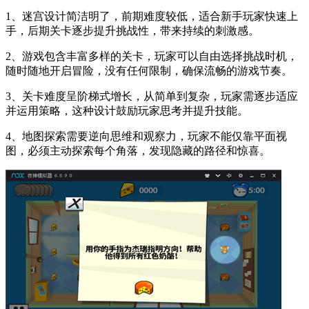
1、迷宫设计简洁明了，前期难度较低，适合新手玩家快速上
手，后期关卡逐步提升挑战性，带来持续的刺激感。
2、游戏包含丰富多样的关卡，玩家可以自由选择挑战时机，
随时随地开启冒险，没有任何限制，确保流畅的游戏节奏。
3、关卡难度呈阶梯式增长，从简单到复杂，玩家需逐步适应
并运用策略，这种设计鼓励玩家思考并提升技能。
4、地图探索需要逆向思维和观察力，玩家不能仅靠平面视
图，必须主动探索每个角落，发现隐藏的路径和惊喜。