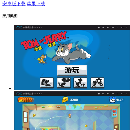
安卓版下载
苹果下载
应用截图