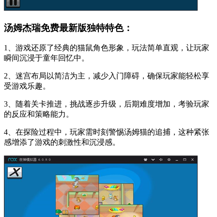
汤姆杰瑞免费最新版独特特色：
1、游戏还原了经典的猫鼠角色形象，玩法简单直观，让玩家
瞬间沉浸于童年回忆中。
2、迷宫布局以简洁为主，减少入门障碍，确保玩家能轻松享
受游戏乐趣。
3、随着关卡推进，挑战逐步升级，后期难度增加，考验玩家
的反应和策略能力。
4、在探险过程中，玩家需时刻警惕汤姆猫的追捕，这种紧张
感增添了游戏的刺激性和沉浸感。