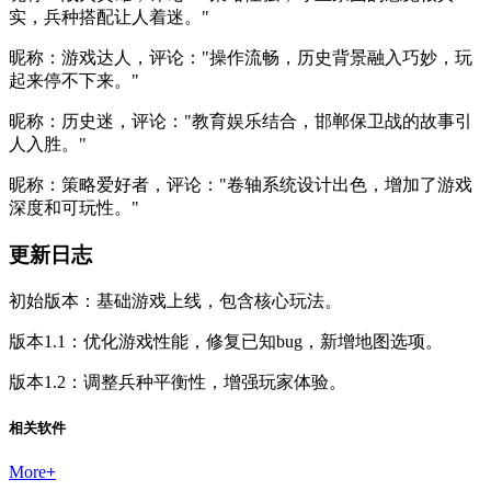
实，兵种搭配让人着迷。"
昵称：游戏达人，评论："操作流畅，历史背景融入巧妙，玩
起来停不下来。"
昵称：历史迷，评论："教育娱乐结合，邯郸保卫战的故事引
人入胜。"
昵称：策略爱好者，评论："卷轴系统设计出色，增加了游戏
深度和可玩性。"
更新日志
初始版本：基础游戏上线，包含核心玩法。
版本1.1：优化游戏性能，修复已知bug，新增地图选项。
版本1.2：调整兵种平衡性，增强玩家体验。
相关软件
More
+