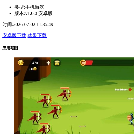
类型:
手机游戏
版本:
v1.0.0 安卓版
时间:
2026-07-02 11:35:49
安卓版下载
苹果下载
应用截图