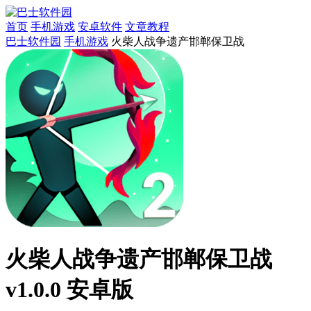
首页
手机游戏
安卓软件
文章教程
巴士软件园
手机游戏
火柴人战争遗产邯郸保卫战
火柴人战争遗产邯郸保卫战
v1.0.0 安卓版