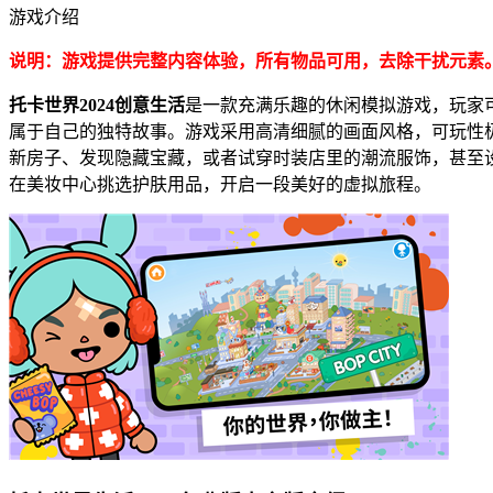
游戏介绍
说明：游戏提供完整内容体验，所有物品可用，去除干扰元素
托卡世界2024创意生活
是一款充满乐趣的休闲模拟游戏，玩家
属于自己的独特故事。游戏采用高清细腻的画面风格，可玩性
新房子、发现隐藏宝藏，或者试穿时装店里的潮流服饰，甚至
在美妆中心挑选护肤用品，开启一段美好的虚拟旅程。