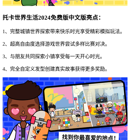
托卡世界生活2024免费版中文版亮点：
1、完整城镇世界探索带来快乐时光享受精彩模拟玩法。
2、超高自由度选择游戏世界尝试多样比赛对决。
3、与朋友共同探索小镇享受每一天开心时光。
4、完全自定义发型创建真实故事获得更多奖励。