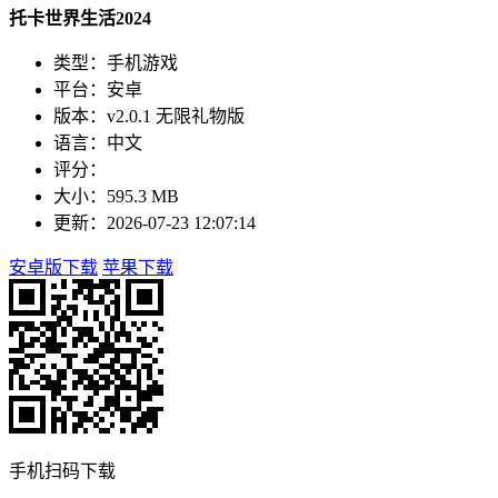
托卡世界生活2024
类型：手机游戏
平台：安卓
版本：v2.0.1 无限礼物版
语言：中文
评分：
大小：595.3 MB
更新：2026-07-23 12:07:14
安卓版下载
苹果下载
手机扫码下载