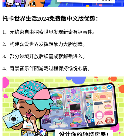
托卡世界生活2024免费版中文版优势：
1、无约束自由探索世界发现新奇有趣事件。
2、构建喜爱世界发挥想象力大胆创造。
3、部分领域开放后续需成就解锁进入。
4、背景音乐伴随游戏过程保持愉悦心情。