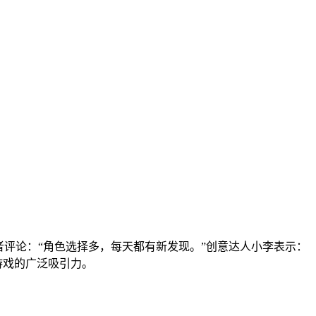
评论：“角色选择多，每天都有新发现。”创意达人小李表示：
游戏的广泛吸引力。