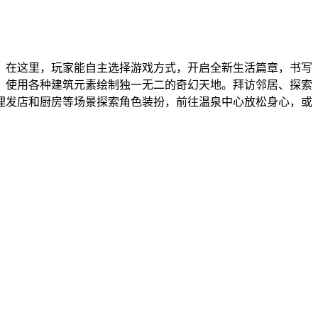
。在这里，玩家能自主选择游戏方式，开启全新生活篇章，书写
，使用各种建筑元素绘制独一无二的奇幻天地。拜访邻居、探索
理发店和厨房等场景探索角色装扮，前往温泉中心放松身心，或