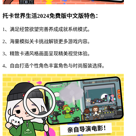
托卡世界生活2024免费版中文版特色：
1、满足经营欲望完善养成成就系统模式。
2、海量模拟关卡挑战解锁更多游戏内容。
3、精致卡通风格画面呈现精美视觉体验。
4、自由打造个性角色丰富角色与时尚服装选择。