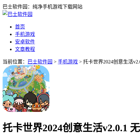
巴士软件园：纯净手机游戏下载网站
首页
手机游戏
安卓软件
文章教程
当前位置：
巴士软件园
>
手机游戏
> 托卡世界2024创意生活v2.
托卡世界2024创意生活v2.0.1