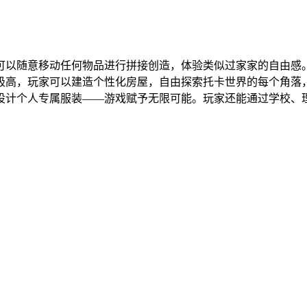
。
可以随意移动任何物品进行拼接创造，体验类似过家家的自由感
极高，玩家可以建造个性化房屋，自由探索托卡世界的每个角落
设计个人专属服装——游戏赋予无限可能。玩家还能通过学校、