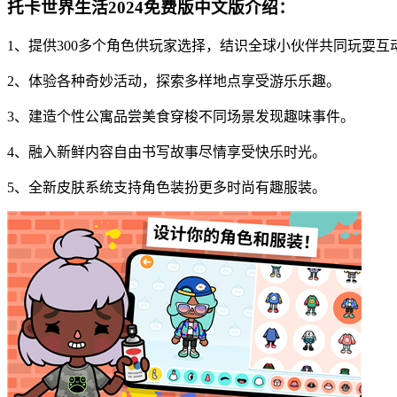
托卡世界生活2024免费版中文版介绍：
1、提供300多个角色供玩家选择，结识全球小伙伴共同玩耍互
2、体验各种奇妙活动，探索多样地点享受游乐乐趣。
3、建造个性公寓品尝美食穿梭不同场景发现趣味事件。
4、融入新鲜内容自由书写故事尽情享受快乐时光。
5、全新皮肤系统支持角色装扮更多时尚有趣服装。