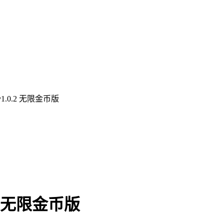
.0.2 无限金币版
2 无限金币版