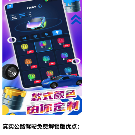
真实公路驾驶免费解锁版优点：