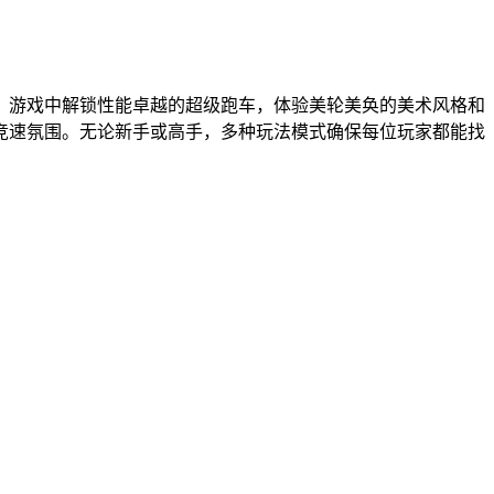
。游戏中解锁性能卓越的超级跑车，体验美轮美奂的美术风格和
竞速氛围。无论新手或高手，多种玩法模式确保每位玩家都能找