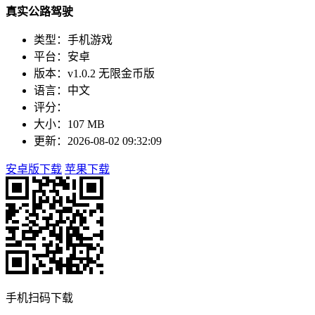
真实公路驾驶
类型：手机游戏
平台：安卓
版本：v1.0.2 无限金币版
语言：中文
评分：
大小：107 MB
更新：2026-08-02 09:32:09
安卓版下载
苹果下载
手机扫码下载