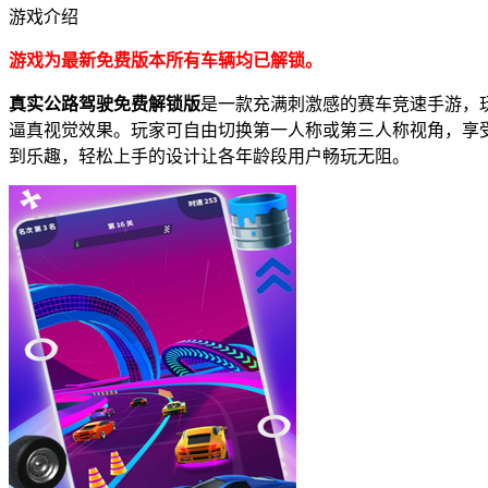
游戏介绍
游戏为最新免费版本所有车辆均已解锁。
真实公路驾驶免费解锁版
是一款充满刺激感的赛车竞速手游，
逼真视觉效果。玩家可自由切换第一人称或第三人称视角，享
到乐趣，轻松上手的设计让各年龄段用户畅玩无阻。