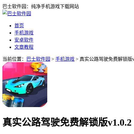
巴士软件园：纯净手机游戏下载网站
首页
手机游戏
安卓软件
文章教程
当前位置：
巴士软件园
>
手机游戏
> 真实公路驾驶免费解锁版v1
真实公路驾驶免费解锁版v1.0.