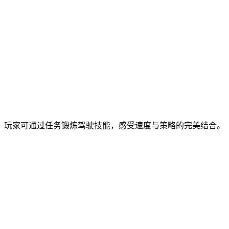
。玩家可通过任务锻炼驾驶技能，感受速度与策略的完美结合。