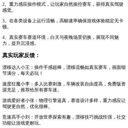
2、重力感应操作模式，让玩家自然操控赛车，获得真实驾驶
感觉。
3、在各类设备上运行流畅，高帧速率确保游戏体验稳定无卡
顿。
4、真实赛车赛道环境，白天与夜晚场景切换，展现不同魅
力，提升沉浸感。
真实玩家反馈：
漂移达人小王：操作手感超棒，漂移流畅如真实赛车，画面细
节满分，每天必玩！
速度狂魔小李：多人比赛刺激，车辆改装自由度高，免费版资
源充足，推荐给所有赛车迷。
游戏爱好者小张：物理引擎逼真，赛道设计多样，重力感应让
驾驶更自然，优化很棒。
竞速高手小刘：开放世界探索有趣，漂移技巧挑战性强，社交
功能让游戏更耐玩。