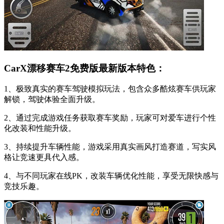
CarX漂移赛车2免费版最新版本特色：
1、极致真实的赛车驾驶模拟玩法，包含众多酷炫赛车供玩家
解锁，驾驶体验全面升级。
2、通过完成游戏任务获取赛车奖励，玩家可对爱车进行个性
化改装和性能升级。
3、持续提升车辆性能，游戏采用真实画风打造赛道，写实风
格让竞速更具代入感。
4、与不同玩家在线PK，改装车辆优化性能，享受无限快感与
竞技乐趣。