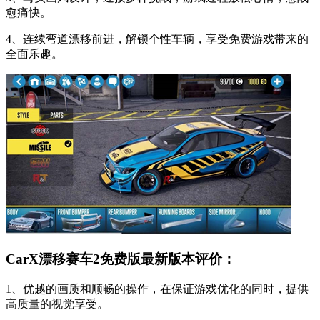
愈痛快。
4、连续弯道漂移前进，解锁个性车辆，享受免费游戏带来的
全面乐趣。
CarX漂移赛车2免费版最新版本评价：
1、优越的画质和顺畅的操作，在保证游戏优化的同时，提供
高质量的视觉享受。