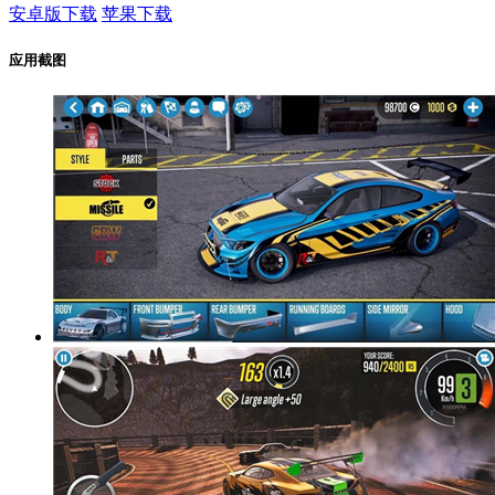
安卓版下载
苹果下载
应用截图