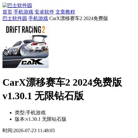
首页
手机游戏
安卓软件
文章教程
巴士软件园
手机游戏
CarX漂移赛车2 2024免费版
CarX漂移赛车2 2024免费版
v1.30.1 无限钻石版
类型:
手机游戏
版本:
v1.30.1 无限钻石版
时间:
2026-07-23 11:48:05