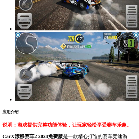
应用介绍
说明：游戏提供完整功能体验，让玩家轻松享受赛车乐趣。
CarX漂移赛车2 2024免费版
是一款精心打造的赛车竞速游