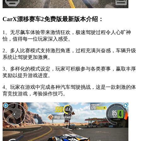
CarX漂移赛车2免费版最新版本介绍：
1、无尽飙车体验带来激情狂欢，极速驾驶过程令人心旷神
怡，值得每一位玩家深入感受。
2、多人比赛模式支持激烈角逐，过程充满兴奋感，车辆升级
系统让驾驶更加激爽。
3、多样化的模式设定，玩家可积极参与各类赛事，赢取丰厚
奖励以提升游戏进度。
4、玩家在游戏中完成各种汽车驾驶挑战，这是一款刺激的体
育竞技游戏，考验操作技巧。