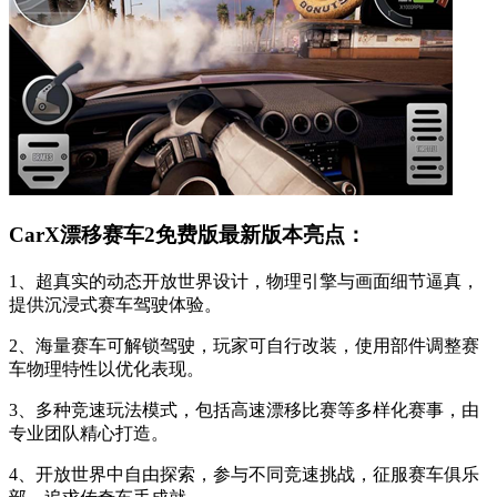
CarX漂移赛车2免费版最新版本亮点：
1、超真实的动态开放世界设计，物理引擎与画面细节逼真，
提供沉浸式赛车驾驶体验。
2、海量赛车可解锁驾驶，玩家可自行改装，使用部件调整赛
车物理特性以优化表现。
3、多种竞速玩法模式，包括高速漂移比赛等多样化赛事，由
专业团队精心打造。
4、开放世界中自由探索，参与不同竞速挑战，征服赛车俱乐