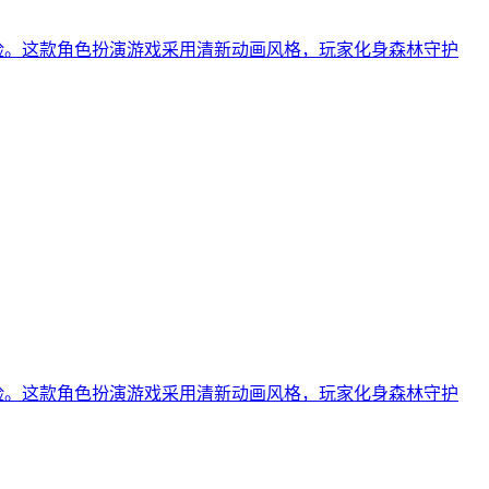
险。这款角色扮演游戏采用清新动画风格，玩家化身森林守护
险。这款角色扮演游戏采用清新动画风格，玩家化身森林守护