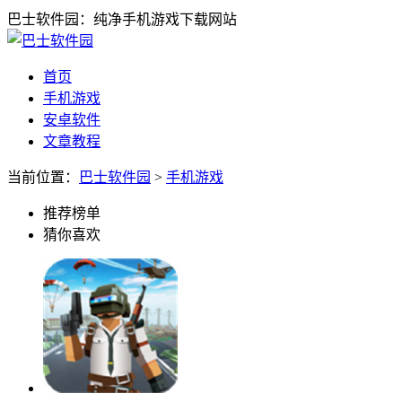
巴士软件园：纯净手机游戏下载网站
首页
手机游戏
安卓软件
文章教程
当前位置：
巴士软件园
>
手机游戏
推荐榜单
猜你喜欢