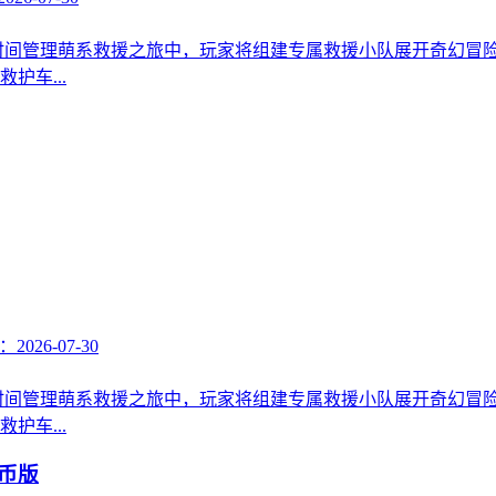
时间管理萌系救援之旅中，玩家将组建专属救援小队展开奇幻冒
护车...
2026-07-30
时间管理萌系救援之旅中，玩家将组建专属救援小队展开奇幻冒
护车...
金币版