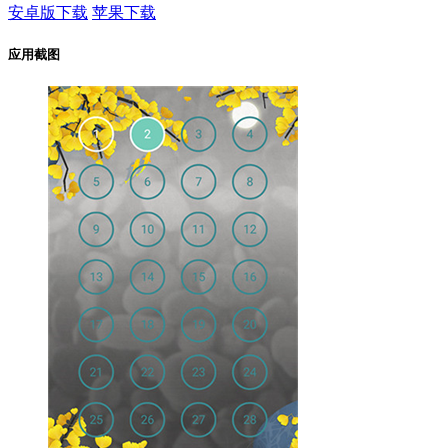
安卓版下载
苹果下载
应用截图