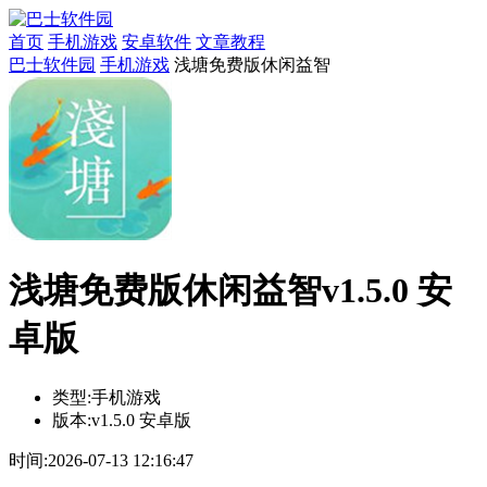
首页
手机游戏
安卓软件
文章教程
巴士软件园
手机游戏
浅塘免费版休闲益智
浅塘免费版休闲益智v1.5.0 安
卓版
类型:
手机游戏
版本:
v1.5.0 安卓版
时间:
2026-07-13 12:16:47