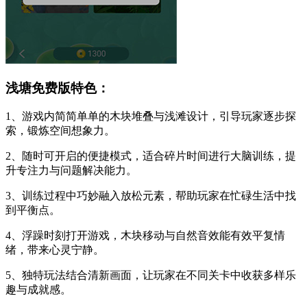
浅塘免费版特色：
1、游戏内简简单单的木块堆叠与浅滩设计，引导玩家逐步探
索，锻炼空间想象力。
2、随时可开启的便捷模式，适合碎片时间进行大脑训练，提
升专注力与问题解决能力。
3、训练过程中巧妙融入放松元素，帮助玩家在忙碌生活中找
到平衡点。
4、浮躁时刻打开游戏，木块移动与自然音效能有效平复情
绪，带来心灵宁静。
5、独特玩法结合清新画面，让玩家在不同关卡中收获多样乐
趣与成就感。