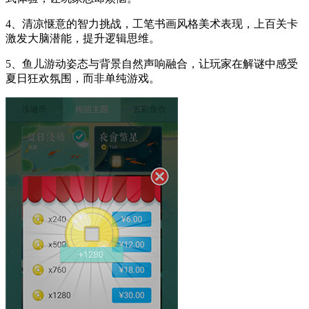
4、清凉惬意的智力挑战，工笔书画风格美术表现，上百关卡
激发大脑潜能，提升逻辑思维。
5、鱼儿游动姿态与背景自然声响融合，让玩家在解谜中感受
夏日狂欢氛围，而非单纯游戏。