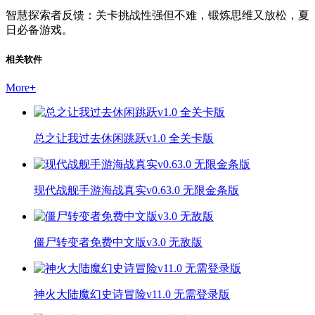
智慧探索者反馈：关卡挑战性强但不难，锻炼思维又放松，夏
日必备游戏。
相关软件
More
+
总之让我过去休闲跳跃v1.0 全关卡版
现代战舰手游海战真实v0.63.0 无限金条版
僵尸转变者免费中文版v3.0 无敌版
神火大陆魔幻史诗冒险v11.0 无需登录版