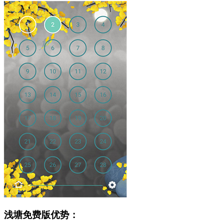
浅塘免费版优势：