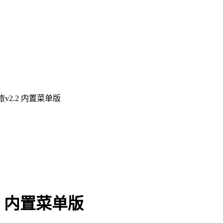
v2.2 内置菜单版
2 内置菜单版