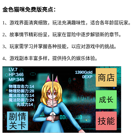
金色猫咪免费版亮点：
1、游戏界面清爽细致，玩法充满趣味性，适合各年龄层玩家。
2、故事情节精彩纷呈，玩家在冒险中逐步解锁新的章节。
3、玩家需学习并掌握各种技能，以应对游戏中的挑战。
4、游戏副本丰富多样，提供持久的娱乐体验。