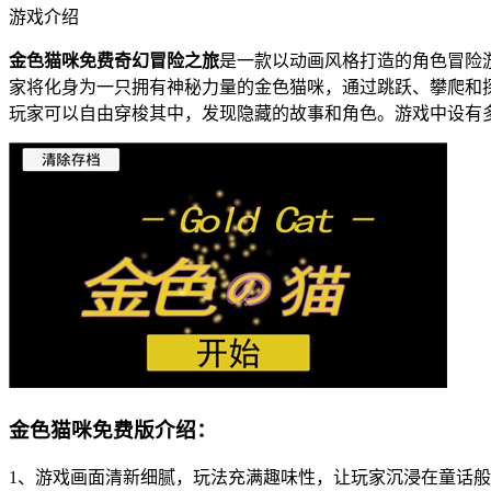
游戏介绍
金色猫咪免费奇幻冒险之旅
是一款以动画风格打造的角色冒险
家将化身为一只拥有神秘力量的金色猫咪，通过跳跃、攀爬和
玩家可以自由穿梭其中，发现隐藏的故事和角色。游戏中设有
金色猫咪免费版介绍：
1、游戏画面清新细腻，玩法充满趣味性，让玩家沉浸在童话