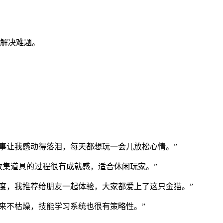
咪解决难题。
故事让我感动得落泪，每天都想玩一会儿放松心情。”
，收集道具的过程很有成就感，适合休闲玩家。”
深度，我推荐给朋友一起体验，大家都爱上了这只金猫。”
起来不枯燥，技能学习系统也很有策略性。”