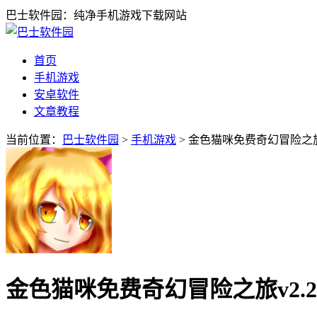
巴士软件园：纯净手机游戏下载网站
首页
手机游戏
安卓软件
文章教程
当前位置：
巴士软件园
>
手机游戏
> 金色猫咪免费奇幻冒险之旅
金色猫咪免费奇幻冒险之旅v2.