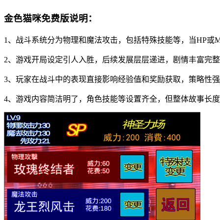
金色猫咪免费版说明：
1、战斗系统分为物理和魔法攻击，包括特殊技能等，当HP或
2、游戏开局设定引人入胜，后续发展层层递进，剧情丰富完
3、玩家在战斗中的表现直接影响经验值和奖励获取，策略性
4、游戏内容简洁明了，角色技能等设置齐全，但整体故事长