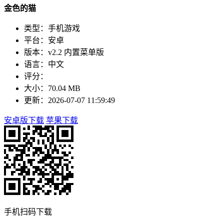
金色的猫
类型：手机游戏
平台：安卓
版本：v2.2 内置菜单版
语言：中文
评分：
大小：70.04 MB
更新：2026-07-07 11:59:49
安卓版下载
苹果下载
手机扫码下载