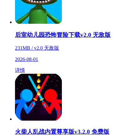
后室幼儿园恐怖冒险下载v2.0 无敌版
231MB / v2.0 无敌版
2026-08-01
详情
火柴人乱战内置尊享版v3.2.0 免费版