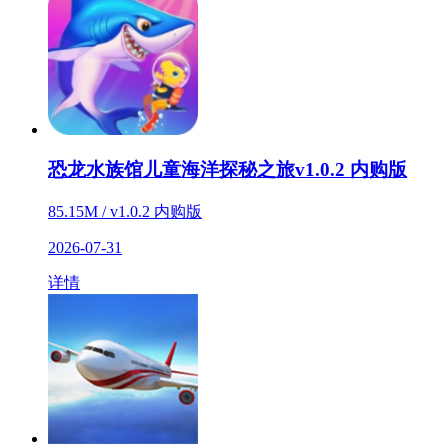
恐龙水族馆儿童海洋探秘之旅v1.0.2 内购版
85.15M / v1.0.2 内购版
2026-07-31
详情