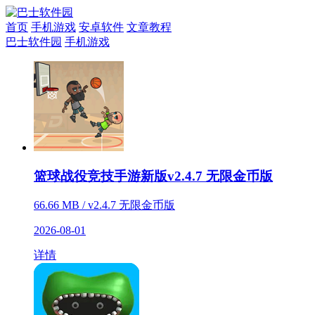
首页
手机游戏
安卓软件
文章教程
巴士软件园
手机游戏
篮球战役竞技手游新版v2.4.7 无限金币版
66.66 MB / v2.4.7 无限金币版
2026-08-01
详情