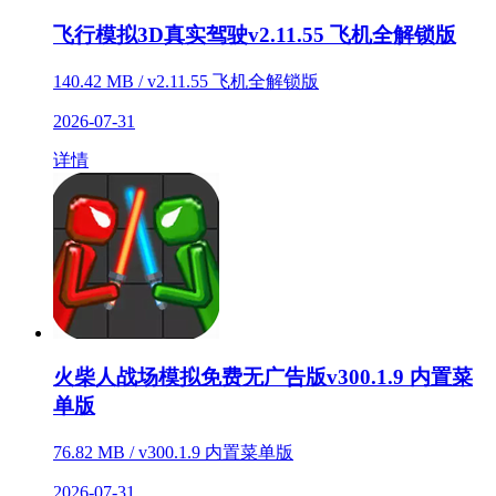
飞行模拟3D真实驾驶v2.11.55 飞机全解锁版
140.42 MB / v2.11.55 飞机全解锁版
2026-07-31
详情
火柴人战场模拟免费无广告版v300.1.9 内置菜
单版
76.82 MB / v300.1.9 内置菜单版
2026-07-31