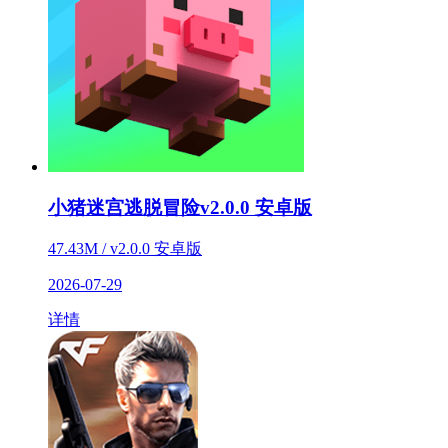
小猪迷宫逃脱冒险v2.0.0 安卓版
47.43M / v2.0.0 安卓版
2026-07-29
详情