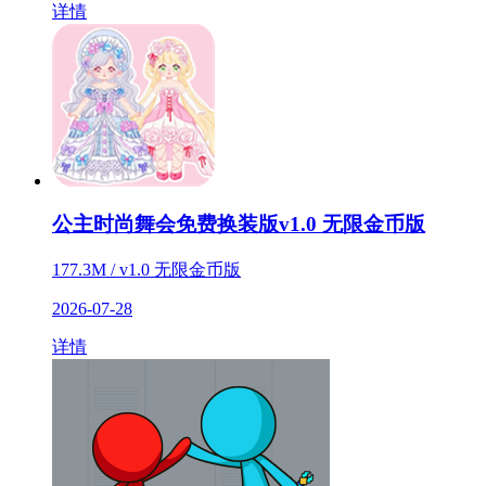
详情
公主时尚舞会免费换装版v1.0 无限金币版
177.3M / v1.0 无限金币版
2026-07-28
详情