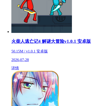
火柴人逃亡记4 解谜大冒险v1.0.1 安卓版
50.15M / v1.0.1 安卓版
2026-07-28
详情