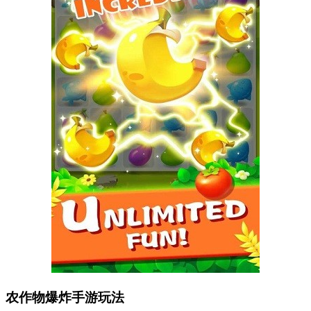
农作物爆炸手游玩法