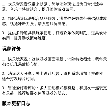
1、欢乐背景音乐带来鼓励，简单消除玩法成为日常消遣神
器。音乐与特效结合，提升整体游戏氛围。
2、精彩消除玩法配合华丽特效，满屏炸裂效果带来强烈成就
感。视觉冲击力强，增强游戏沉浸感。
3、提供多种道具供玩家使用，打造欢乐休闲时刻。道具设计
实用，提升游戏策略维度。
玩家评价
1、快乐玩家说：这款游戏画面清新，消除特效很炫，我每天
都会玩几局放松心情。
2、消除达人分享：关卡设计巧妙，道具系统增加了挑战性，
适合打发碎片时间。
3、冒险爱好者评论：多人互动模式很有趣，和朋友一起玩更
有乐趣，推荐给喜欢休闲游戏的朋友。
版本更新日志