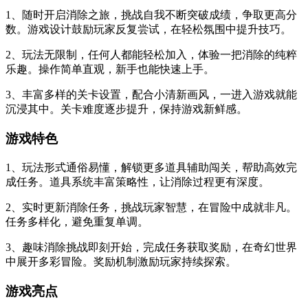
1、随时开启消除之旅，挑战自我不断突破成绩，争取更高分
数。游戏设计鼓励玩家反复尝试，在轻松氛围中提升技巧。
2、玩法无限制，任何人都能轻松加入，体验一把消除的纯粹
乐趣。操作简单直观，新手也能快速上手。
3、丰富多样的关卡设置，配合小清新画风，一进入游戏就能
沉浸其中。关卡难度逐步提升，保持游戏新鲜感。
游戏特色
1、玩法形式通俗易懂，解锁更多道具辅助闯关，帮助高效完
成任务。道具系统丰富策略性，让消除过程更有深度。
2、实时更新消除任务，挑战玩家智慧，在冒险中成就非凡。
任务多样化，避免重复单调。
3、趣味消除挑战即刻开始，完成任务获取奖励，在奇幻世界
中展开多彩冒险。奖励机制激励玩家持续探索。
游戏亮点