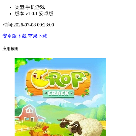
类型:
手机游戏
版本:
v1.0.1 安卓版
时间:
2026-07-08 09:23:00
安卓版下载
苹果下载
应用截图