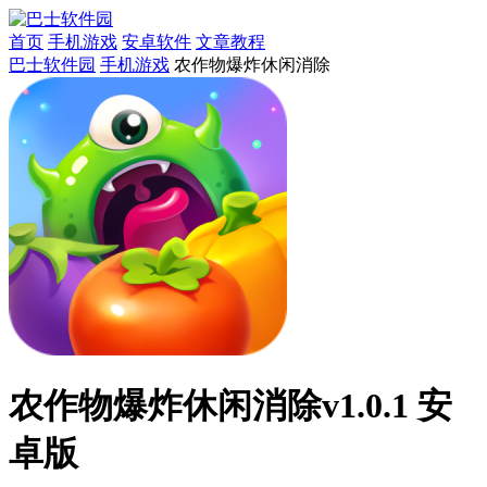
首页
手机游戏
安卓软件
文章教程
巴士软件园
手机游戏
农作物爆炸休闲消除
农作物爆炸休闲消除v1.0.1 安
卓版