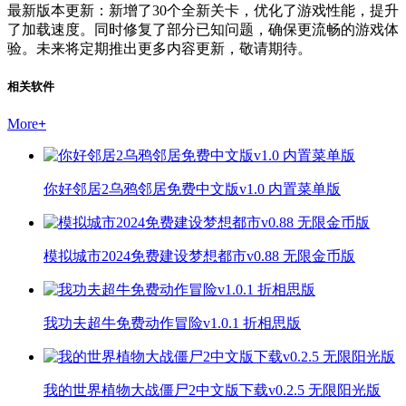
最新版本更新：新增了30个全新关卡，优化了游戏性能，提升
了加载速度。同时修复了部分已知问题，确保更流畅的游戏体
验。未来将定期推出更多内容更新，敬请期待。
相关软件
More
+
你好邻居2乌鸦邻居免费中文版v1.0 内置菜单版
模拟城市2024免费建设梦想都市v0.88 无限金币版
我功夫超牛免费动作冒险v1.0.1 折相思版
我的世界植物大战僵尸2中文版下载v0.2.5 无限阳光版