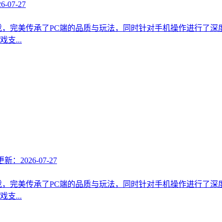
-07-27
游戏，完美传承了PC端的品质与玩法，同时针对手机操作进行了
...
更新：2026-07-27
游戏，完美传承了PC端的品质与玩法，同时针对手机操作进行了
...