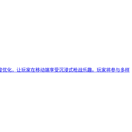
深度优化，让玩家在移动端享受沉浸式枪战乐趣。玩家将参与多样