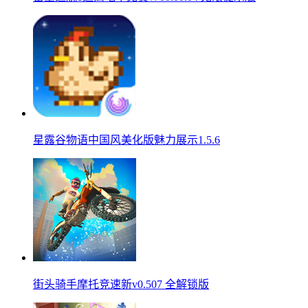
星露谷物语中国风美化版魅力展示1.5.6
街头骑手摩托竞速新v0.507 全解锁版