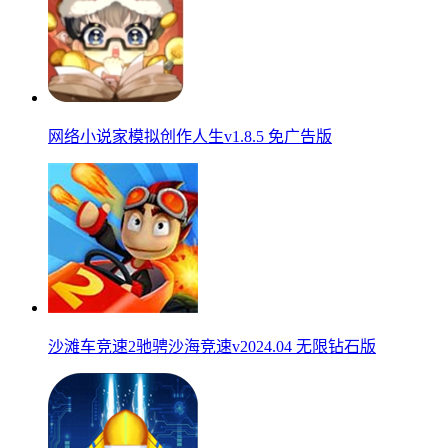
网络小说家模拟创作人生v1.8.5 免广告版
沙滩车竞速2驰骋沙海竞速v2024.04 无限钻石版