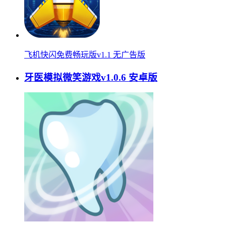
飞机快闪免费畅玩版v1.1 无广告版
牙医模拟微笑游戏v1.0.6 安卓版