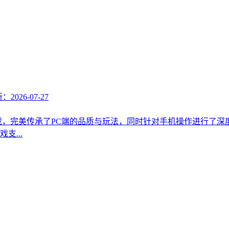
：2026-07-27
游戏，完美传承了PC端的品质与玩法，同时针对手机操作进行了
...