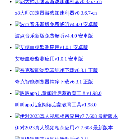
x8大师加速器游戏加速利器v0.3.6.7-cn
波点音乐新版免费畅听v4.4.0 安卓版
艾糖血糖监测应用v1.0.1 安卓版
夸克智能浏览器纯净下载v6.3.1 正版
叫叫app儿童阅读启蒙教育工具v1.98.0
伊对2023真人视频相亲应用v7.7.608 最新版本