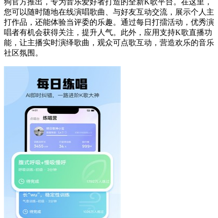
狗官方推出，专为音乐爱好者打造的全新K歌平台。在这里，
您可以随时随地在线演唱歌曲、与好友互动交流，展示个人主
打作品，还能体验当评委的乐趣。通过每日打擂活动，优秀演
唱者有机会获得关注，提升人气。此外，应用支持K歌直播功
能，让主播实时演绎歌曲，观众可点歌互动，营造欢乐的音乐
社区氛围。