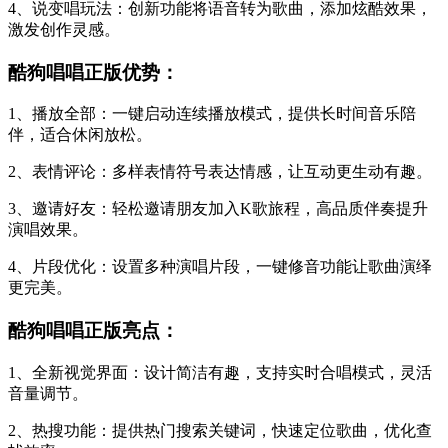
4、说变唱玩法：创新功能将语音转为歌曲，添加炫酷效果，
激发创作灵感。
酷狗唱唱正版优势：
1、播放全部：一键启动连续播放模式，提供长时间音乐陪
伴，适合休闲放松。
2、表情评论：多样表情符号表达情感，让互动更生动有趣。
3、邀请好友：轻松邀请朋友加入K歌旅程，高品质伴奏提升
演唱效果。
4、片段优化：设置多种演唱片段，一键修音功能让歌曲演绎
更完美。
酷狗唱唱正版亮点：
1、全新视觉界面：设计简洁有趣，支持实时合唱模式，灵活
音量调节。
2、热搜功能：提供热门搜索关键词，快速定位歌曲，优化查