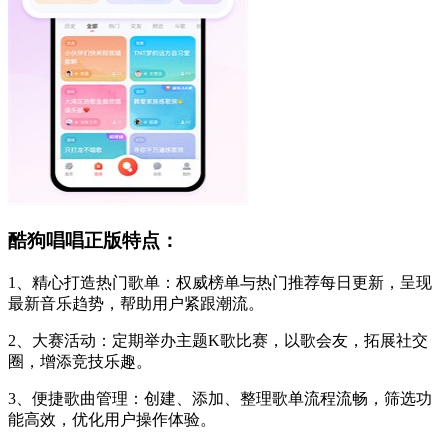
酷狗唱唱正版特点：
1、精心打造热门歌单：权威榜单与热门推荐每日更新，呈现
最新音乐趋势，帮助用户紧跟潮流。
2、大赛活动：定期举办主题K歌比赛，以歌会友，拓展社交
圈，增添竞技乐趣。
3、便捷歌曲管理：创建、添加、整理歌单流程流畅，筛选功
能高效，优化用户操作体验。