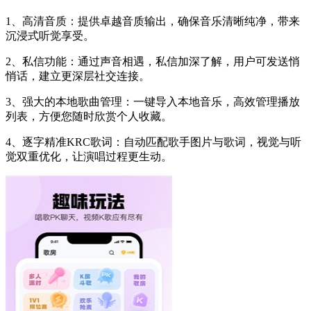
1、高清音质：提供卓越音质输出，确保音乐清晰纯净，带来
沉浸式听觉享受。
2、私信功能：通过声音相遇，私信加深了解，用户可发送悄
悄话，建立更深层社交连接。
3、强大的本地歌曲管理：一键导入本地音乐，高效管理播放
列表，方便您随时欣赏个人收藏。
4、逐字精准KRC歌词：自动匹配歌手图片与歌词，视觉与听
觉双重优化，让演唱过程更生动。