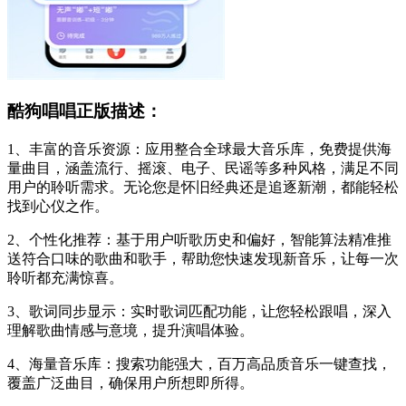
酷狗唱唱正版描述：
1、丰富的音乐资源：应用整合全球最大音乐库，免费提供海
量曲目，涵盖流行、摇滚、电子、民谣等多种风格，满足不同
用户的聆听需求。无论您是怀旧经典还是追逐新潮，都能轻松
找到心仪之作。
2、个性化推荐：基于用户听歌历史和偏好，智能算法精准推
送符合口味的歌曲和歌手，帮助您快速发现新音乐，让每一次
聆听都充满惊喜。
3、歌词同步显示：实时歌词匹配功能，让您轻松跟唱，深入
理解歌曲情感与意境，提升演唱体验。
4、海量音乐库：搜索功能强大，百万高品质音乐一键查找，
覆盖广泛曲目，确保用户所想即所得。