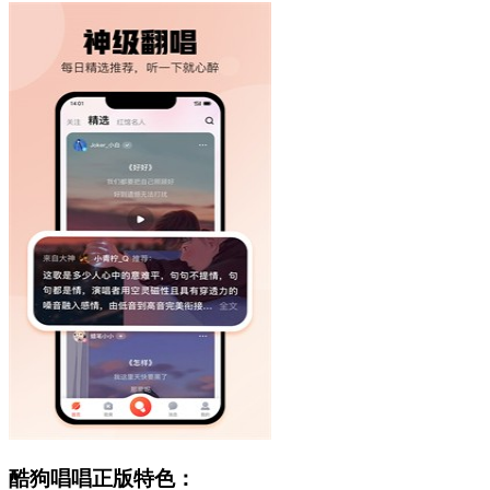
酷狗唱唱正版特色：