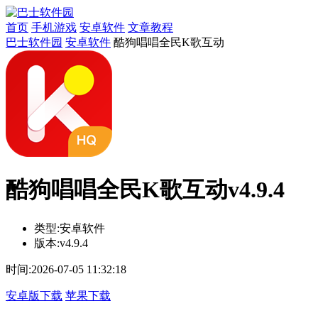
首页
手机游戏
安卓软件
文章教程
巴士软件园
安卓软件
酷狗唱唱全民K歌互动
酷狗唱唱全民K歌互动v4.9.4
类型:
安卓软件
版本:
v4.9.4
时间:
2026-07-05 11:32:18
安卓版下载
苹果下载