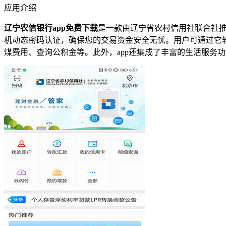
应用介绍
辽宁农信银行app免费下载
是一款由辽宁省农村信用社联合社推
机动态密码认证，确保您的交易资金安全无忧。用户可通过它
煤费用、查询公积金等。此外，app还集成了丰富的生活服务