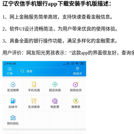
辽宁农信手机银行app下载安装手机版描述：
1、网上金融服务简单高效，支持快速查看金融信息。
2、软件UI设计流畅简洁，为用户带来优良的使用体验。
3、具备全面的银行操作功能，满足多样化的金融需求。
用户评价：网友阳光男孩表示：“这款app的界面很友好，查