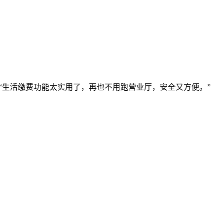
“生活缴费功能太实用了，再也不用跑营业厅，安全又方便。”