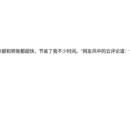
询余额和转账都超快，节省了我不少时间。”网友风中的云评论道：