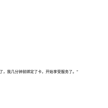
了，我几分钟就绑定了卡，开始享受服务了。”