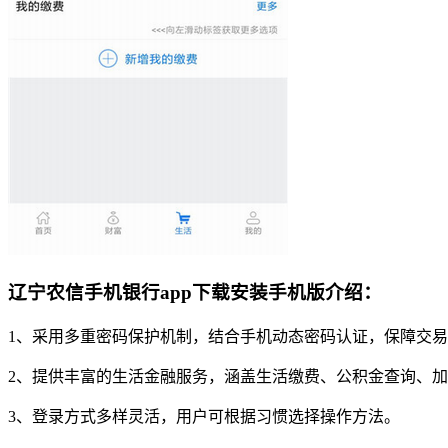
辽宁农信手机银行app下载安装手机版介绍：
1、采用多重密码保护机制，结合手机动态密码认证，保障交
2、提供丰富的生活金融服务，涵盖生活缴费、公积金查询、
3、登录方式多样灵活，用户可根据习惯选择操作方法。