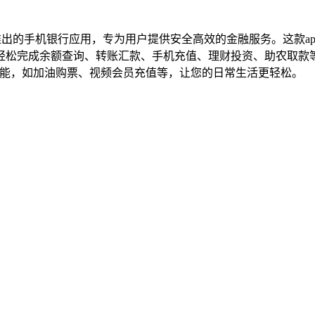
出的手机银行应用，专为用户提供安全高效的金融服务。这款a
轻松完成余额查询、转账汇款、手机充值、理财投资、助农取款
功能，如加油购票、视频会员充值等，让您的日常生活更轻松。