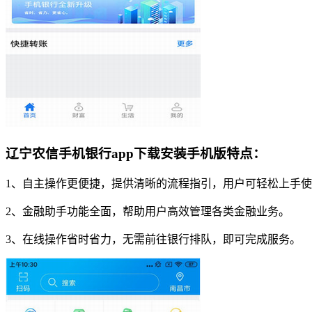
辽宁农信手机银行app下载安装手机版特点：
1、自主操作更便捷，提供清晰的流程指引，用户可轻松上手
2、金融助手功能全面，帮助用户高效管理各类金融业务。
3、在线操作省时省力，无需前往银行排队，即可完成服务。