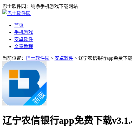
巴士软件园：纯净手机游戏下载网站
首页
手机游戏
安卓软件
文章教程
当前位置：
巴士软件园
>
安卓软件
> 辽宁农信银行app免费下载v
辽宁农信银行app免费下载v3.1