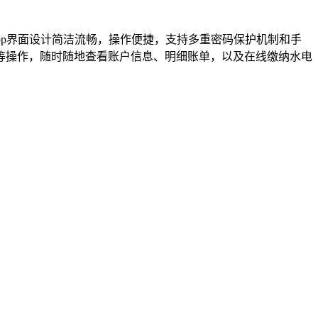
pp界面设计简洁流畅，操作便捷，支持多重密码保护机制和手
等操作，随时随地查看账户信息、明细账单，以及在线缴纳水电