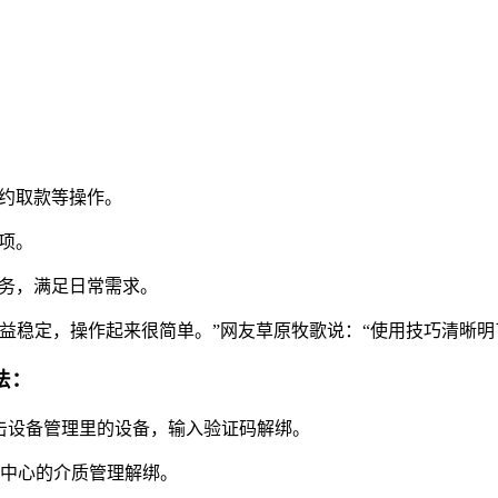
预约取款等操作。
项。
服务，满足日常需求。
益稳定，操作起来很简单。”网友草原牧歌说：“使用技巧清晰明
法：
点击设备管理里的设备，输入验证码解绑。
全中心的介质管理解绑。