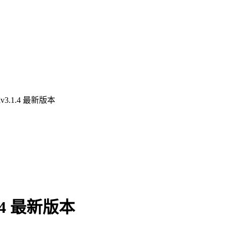
3.1.4 最新版本
.4 最新版本