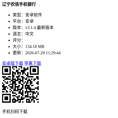
辽宁农信手机银行
类型：安卓软件
平台：安卓
版本：v3.1.4 最新版本
语言：中文
评分：
大小：134.18 MB
更新：2026-07-29 11:29:44
安卓版下载
苹果下载
手机扫码下载