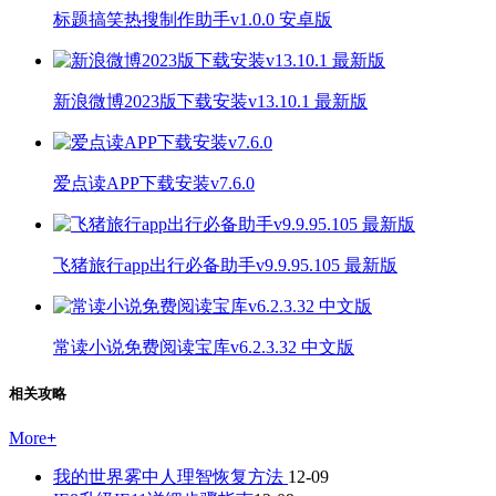
标题搞笑热搜制作助手v1.0.0 安卓版
新浪微博2023版下载安装v13.10.1 最新版
爱点读APP下载安装v7.6.0
飞猪旅行app出行必备助手v9.9.95.105 最新版
常读小说免费阅读宝库v6.2.3.32 中文版
相关攻略
More
+
我的世界雾中人理智恢复方法
12-09