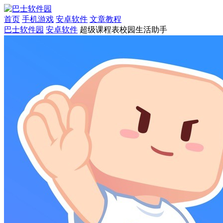
首页
手机游戏
安卓软件
文章教程
巴士软件园
安卓软件
超级课程表校园生活助手