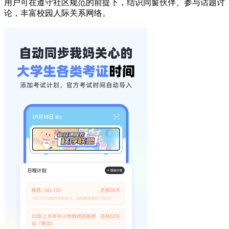
用户可在遵守社区规范的前提下，结识同窗伙伴、参与话题讨
论，丰富校园人际关系网络。