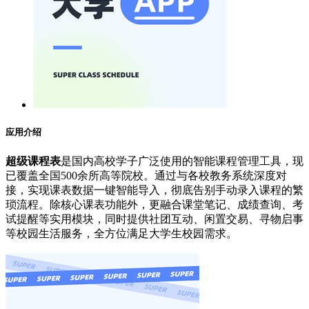
应用介绍
超级课程表
是国内高校学子广泛使用的智能课程管理工具，现
已覆盖全国500余所高等院校。通过与各校教务系统深度对
接，实现课表数据一键智能导入，彻底告别手动录入课程的繁
琐流程。除核心课表功能外，更融合课堂笔记、成绩查询、考
试提醒等实用模块，同时提供社团互动、闲置交易、寻物启事
等校园生活服务，全方位满足大学生校园需求。