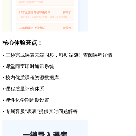
核心体验亮点：
• 三秒完成课表云端同步，移动端随时查阅课程详情
• 课堂同窗即时通讯系统
• 校内优质课程资源数据库
• 课程质量评价体系
• 弹性化学期周期设置
• 专属客服"表表"提供实时问题解答