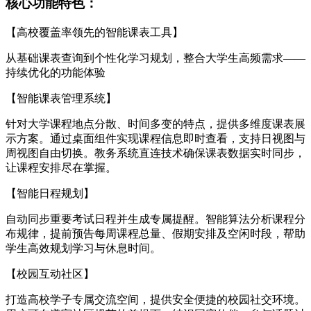
核心功能特色：
【高校覆盖率领先的智能课表工具】
从基础课表查询到个性化学习规划，整合大学生高频需求——
持续优化的功能体验
【智能课表管理系统】
针对大学课程地点分散、时间多变的特点，提供多维度课表展
示方案。通过桌面组件实现课程信息即时查看，支持日视图与
周视图自由切换。教务系统直连技术确保课表数据实时同步，
让课程安排尽在掌握。
【智能日程规划】
自动同步重要考试日程并生成专属提醒。智能算法分析课程分
布规律，提前预告每周课程总量、假期安排及空闲时段，帮助
学生高效规划学习与休息时间。
【校园互动社区】
打造高校学子专属交流空间，提供安全便捷的校园社交环境。