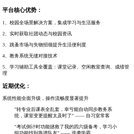
平台核心优势：
1、校园全场景解决方案，集成学习与生活服务
2、实时获取社团动态与校园资讯
3、跳蚤市场与失物招领提升生活便利度
4、教务系统无缝对接技术
5、学习辅助工具全覆盖：课堂记录、空闲教室查询、成绩管
理
近期优化：
系统性能全面升级，操作流畅度显著提升
"转专业后课表全乱套，幸亏能自动同步教务系
统，课室变更提醒太及时了" —— 自习室常客
"考试倒计时功能拯救了我的四六级备考，学习小
组功能找到靠谱队友" —— 逆袭学霸