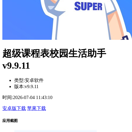
超级课程表校园生活助手
v9.9.11
类型:
安卓软件
版本:
v9.9.11
时间:
2026-07-04 11:43:10
安卓版下载
苹果下载
应用截图