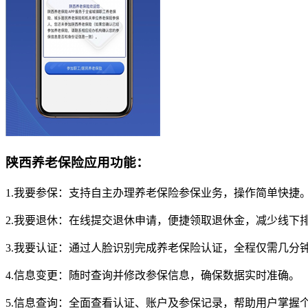
陕西养老保险应用功能：
1.我要参保：支持自主办理养老保险参保业务，操作简单快捷
2.我要退休：在线提交退休申请，便捷领取退休金，减少线下
3.我要认证：通过人脸识别完成养老保险认证，全程仅需几分
4.信息变更：随时查询并修改参保信息，确保数据实时准确。
5.信息查询：全面查看认证、账户及参保记录，帮助用户掌握