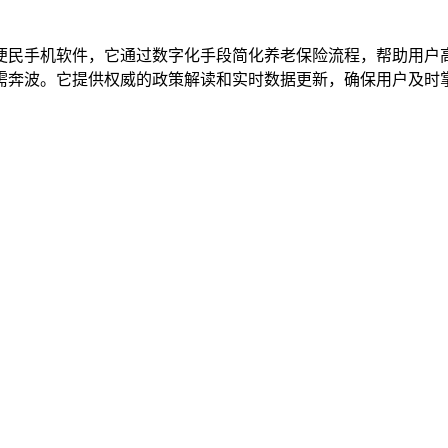
便民手机软件，它通过数字化手段简化养老保险流程，帮助用户
需奔波。它提供权威的政策解读和实时数据更新，确保用户及时