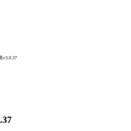
.0.37
37