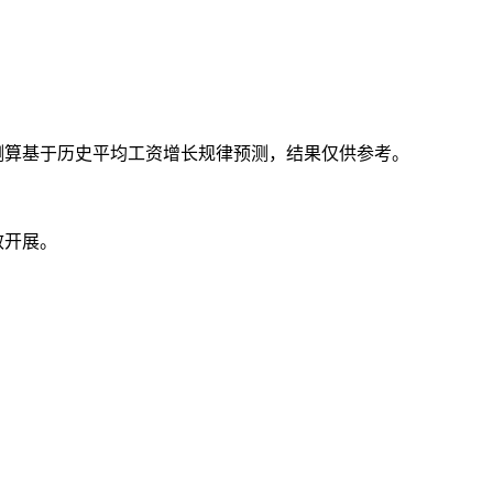
测算基于历史平均工资增长规律预测，结果仅供参考。
效开展。