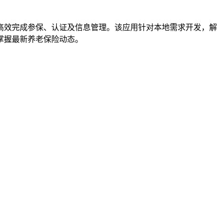
高效完成参保、认证及信息管理。该应用针对本地需求开发，解
掌握最新养老保险动态。