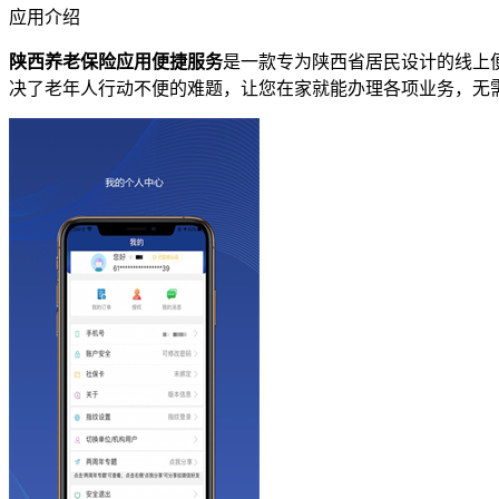
应用介绍
陕西养老保险应用便捷服务
是一款专为陕西省居民设计的线上
决了老年人行动不便的难题，让您在家就能办理各项业务，无