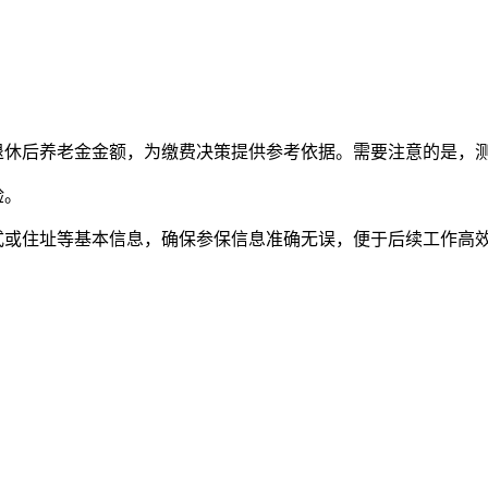
和退休后养老金金额，为缴费决策提供参考依据。需要注意的是，
验。
式或住址等基本信息，确保参保信息准确无误，便于后续工作高