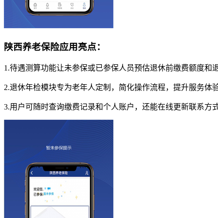
陕西养老保险应用亮点：
1.待遇测算功能让未参保或已参保人员预估退休前缴费额度
2.退休年检模块专为老年人定制，简化操作流程，提升服务体
3.用户可随时查询缴费记录和个人账户，还能在线更新联系方