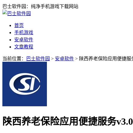
巴士软件园：纯净手机游戏下载网站
首页
手机游戏
安卓软件
文章教程
当前位置：
巴士软件园
>
安卓软件
> 陕西养老保险应用便捷服务v3
陕西养老保险应用便捷服务v3.0.