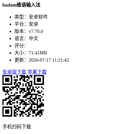
badam维语输入法
类型：安卓软件
平台：安卓
版本：v7.70.0
语言：中文
评分：
大小：71.41MB
更新：2026-07-17 11:21:42
安卓版下载
苹果下载
手机扫码下载