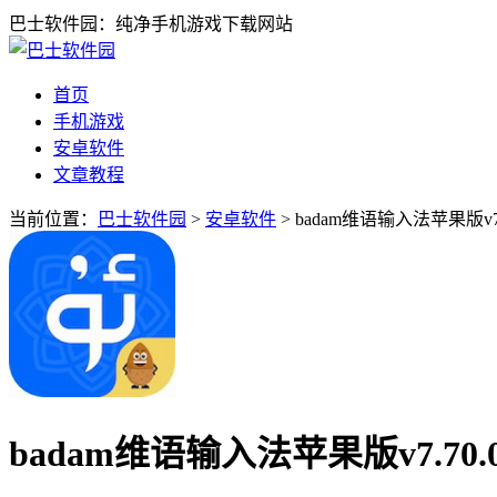
巴士软件园：纯净手机游戏下载网站
首页
手机游戏
安卓软件
文章教程
当前位置：
巴士软件园
>
安卓软件
> badam维语输入法苹果版v7.
badam维语输入法苹果版v7.70.