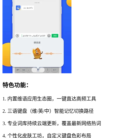
特色功能：
1. 内置维语应用生态圈，一键直达高频工具
2. 三语键盘（维/英/中）智能记忆切换路径
3. 专业词库持续云端更新，覆盖最新网络热词
4. 个性化皮肤工坊，自定义键盘色彩布局