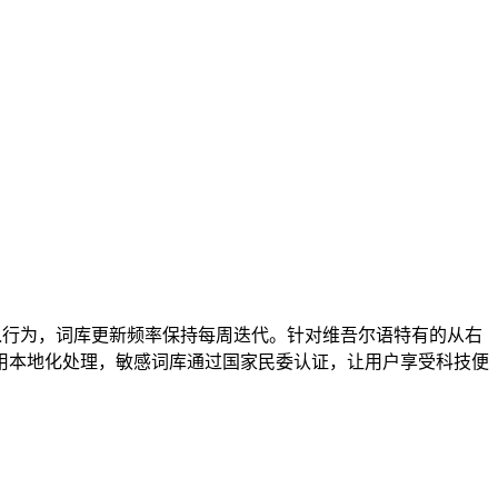
入行为，词库更新频率保持每周迭代。针对维吾尔语特有的从右
用本地化处理，敏感词库通过国家民委认证，让用户享受科技便