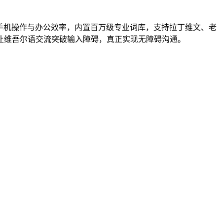
手机操作与办公效率，内置百万级专业词库，支持拉丁维文、老
让维吾尔语交流突破输入障碍，真正实现无障碍沟通。