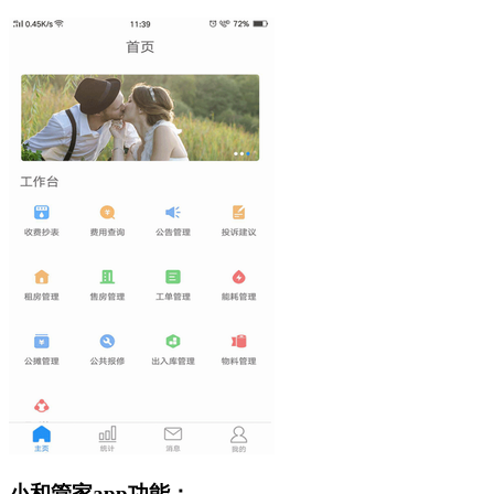
小和管家app功能：