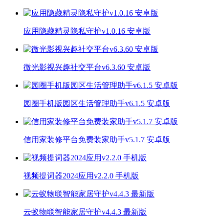
应用隐藏精灵隐私守护v1.0.16 安卓版
微光影视兴趣社交平台v6.3.60 安卓版
园圈手机版园区生活管理助手v6.1.5 安卓版
信用家装修平台免费装家助手v5.1.7 安卓版
视频提词器2024应用v2.2.0 手机版
云蚁物联智能家居守护v4.4.3 最新版