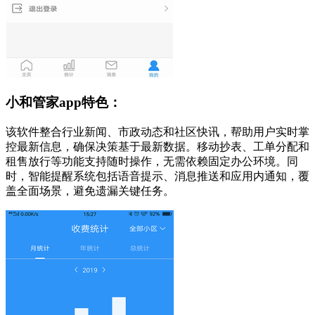
小和管家app特色：
该软件整合行业新闻、市政动态和社区快讯，帮助用户实时掌
控最新信息，确保决策基于最新数据。移动抄表、工单分配和
租售放行等功能支持随时操作，无需依赖固定办公环境。同
时，智能提醒系统包括语音提示、消息推送和应用内通知，覆
盖全面场景，避免遗漏关键任务。