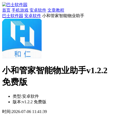
首页
手机游戏
安卓软件
文章教程
巴士软件园
安卓软件
小和管家智能物业助手
小和管家智能物业助手v1.2.2
免费版
类型:
安卓软件
版本:
v1.2.2 免费版
时间:
2026-07-06 11:41:39