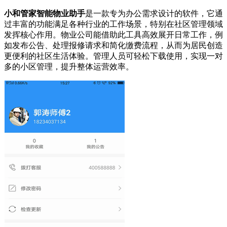
小和管家智能物业助手
是一款专为办公需求设计的软件，它通
过丰富的功能满足各种行业的工作场景，特别在社区管理领域
发挥核心作用。物业公司能借助此工具高效展开日常工作，例
如发布公告、处理报修请求和简化缴费流程，从而为居民创造
更便利的社区生活体验。管理人员可轻松下载使用，实现一对
多的小区管理，提升整体运营效率。