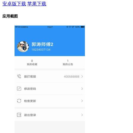
安卓版下载
苹果下载
应用截图