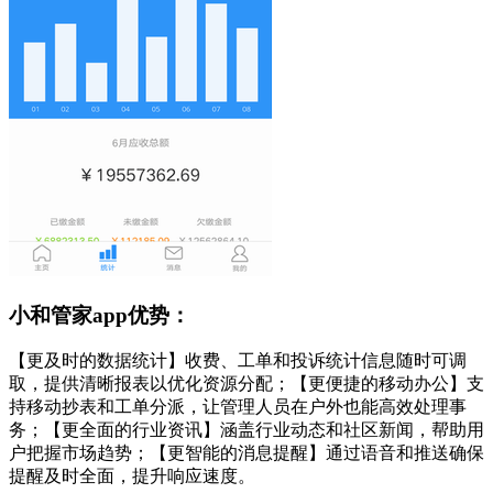
小和管家app优势：
【更及时的数据统计】收费、工单和投诉统计信息随时可调
取，提供清晰报表以优化资源分配；【更便捷的移动办公】支
持移动抄表和工单分派，让管理人员在户外也能高效处理事
务；【更全面的行业资讯】涵盖行业动态和社区新闻，帮助用
户把握市场趋势；【更智能的消息提醒】通过语音和推送确保
提醒及时全面，提升响应速度。