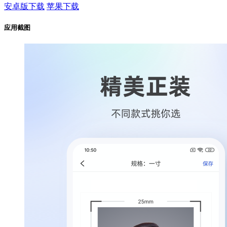
安卓版下载
苹果下载
应用截图