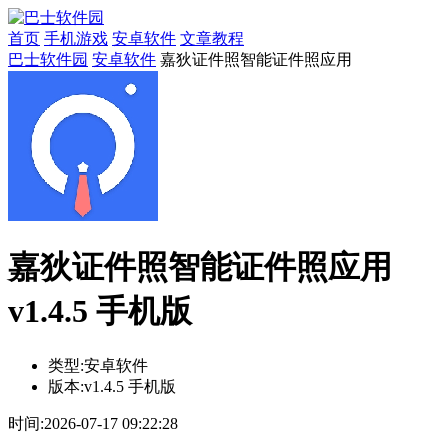
首页
手机游戏
安卓软件
文章教程
巴士软件园
安卓软件
嘉狄证件照智能证件照应用
嘉狄证件照智能证件照应用
v1.4.5 手机版
类型:
安卓软件
版本:
v1.4.5 手机版
时间:
2026-07-17 09:22:28