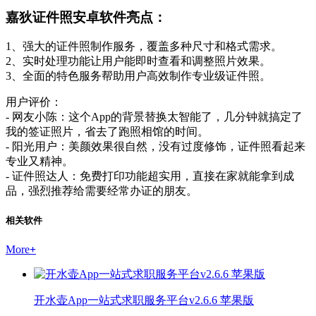
嘉狄证件照安卓软件亮点：
1、强大的证件照制作服务，覆盖多种尺寸和格式需求。
2、实时处理功能让用户能即时查看和调整照片效果。
3、全面的特色服务帮助用户高效制作专业级证件照。
用户评价：
- 网友小陈：这个App的背景替换太智能了，几分钟就搞定了
我的签证照片，省去了跑照相馆的时间。
- 阳光用户：美颜效果很自然，没有过度修饰，证件照看起来
专业又精神。
- 证件照达人：免费打印功能超实用，直接在家就能拿到成
品，强烈推荐给需要经常办证的朋友。
相关软件
More
+
开水壶App一站式求职服务平台v2.6.6 苹果版