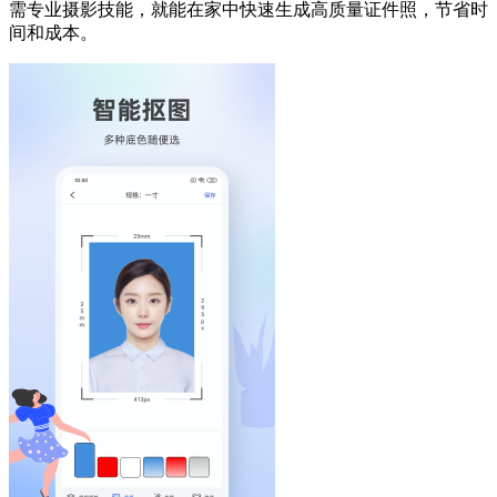
需专业摄影技能，就能在家中快速生成高质量证件照，节省时
间和成本。