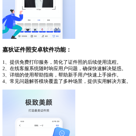
嘉狄证件照安卓软件功能：
1、提供免费打印服务，简化了证件照的后续使用流程。
2、在线客服系统随时响应用户问题，确保快速解决疑惑。
3、详细的使用帮助指南，帮助新手用户快速上手操作。
4、常见问题解答模块覆盖了多种场景，提供实用解决方案。