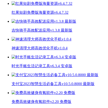
红果短剧免费版海量资源v6.4.7.32
吉快骑手高效配送应用v1.3.8 最新版
神速清理大师高效优化手机v1.0.4
时光手账生活记录工具v6.3.4 安卓版
支付宝2023智慧生活必备工具v10.5.0.8000 最新版
免费高效健身有氧软件v2.20 免费版