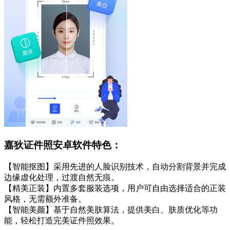
嘉狄证件照安卓软件特色：
【智能抠图】采用先进的人脸识别技术，自动分割背景并完成
边缘虚化处理，过渡自然无痕。
【精美正装】内置多套服装选项，用户可自由选择适合的正装
风格，无需额外准备。
【智能美颜】基于自然美肤算法，提供美白、肤质优化等功
能，轻松打造完美证件照效果。