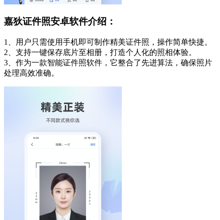
嘉狄证件照安卓软件介绍：
1、用户只需使用手机即可制作精美证件照，操作简单快捷。
2、支持一键保存底片至相册，打造个人化的照相体验。
3、作为一款智能证件照软件，它整合了先进算法，确保照片
处理高效准确。