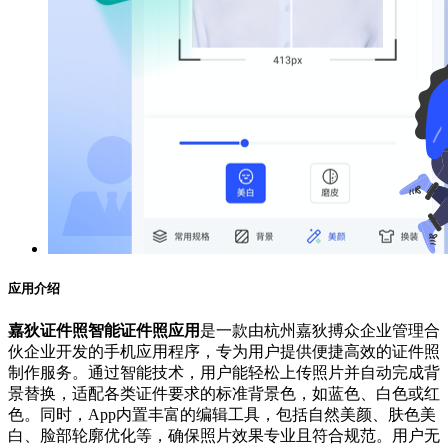
应用介绍
嘉狄证件照智能证件照应用
是一款由杭州嘉狄搏众企业管理合
伙企业开发的手机应用程序，专为用户提供便捷高效的证件照
制作服务。通过智能技术，用户能轻松上传照片并自动完成背
景替换，适配各类证件要求的标准背景色，如蓝色、白色或红
色。同时，App内置丰富的编辑工具，包括自然美颜、肤色美
白、脸部轮廓优化等，确保照片效果专业且符合规范。用户无