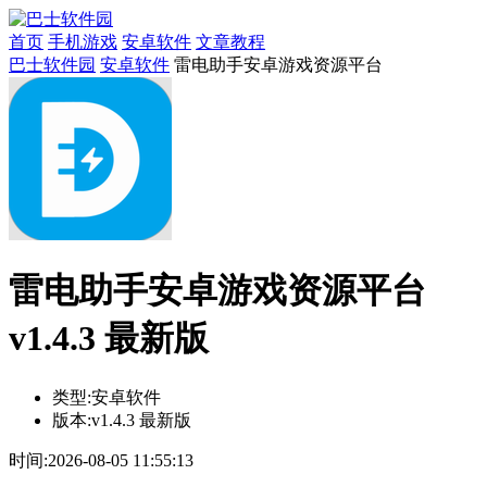
首页
手机游戏
安卓软件
文章教程
巴士软件园
安卓软件
雷电助手安卓游戏资源平台
雷电助手安卓游戏资源平台
v1.4.3 最新版
类型:
安卓软件
版本:
v1.4.3 最新版
时间:
2026-08-05 11:55:13