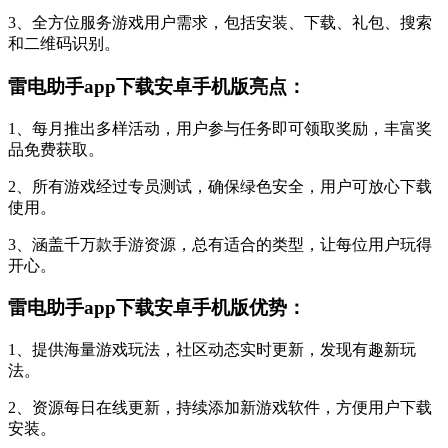
3、全方位服务游戏用户需求，包括安装、下载、礼包、搜索
和二维码识别。
雷电助手app下载安卓手机版亮点：
1、每月推出多样活动，用户参与任务即可领取奖励，丰富奖
品免费获取。
2、所有游戏经过专员测试，确保绿色安全，用户可放心下载
使用。
3、涵盖千万款手游资源，总有适合的类型，让每位用户玩得
开心。
雷电助手app下载安卓手机版优势：
1、提供海量游戏玩法，社区动态实时更新，发现有趣新玩
法。
2、资源每日在线更新，持续添加新游戏软件，方便用户下载
安装。