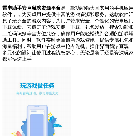
雷电助手安卓游戏资源平台
是一款功能强大且实用的手机应用
软件，专为安卓用户提供丰富的游戏资源和服务。这款软件汇
集了最齐全的游戏内容，为用户带来安全、个性化的安卓应用
下载体验。它覆盖了游戏安装、下载、礼包发放、搜索功能和
二维码识别等全方位服务，确保用户能轻松找到合适的游戏辅
助工具。同时，软件实时更新最新游戏资讯，提供专属礼包和
海量福利，帮助用户在游戏中抢占先机。操作界面简洁直观，
多元化的设计让使用过程流畅舒心，无论是新手还是资深玩家
都能快速上手。