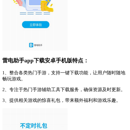
雷电助手app下载安卓手机版特点：
1、整合各类热门手游，支持一键下载功能，让用户随时随地
畅玩游戏。
2、专注于热门手游辅助工具下载服务，确保资源及时更新。
3、提供相关游戏的惊喜礼包，带来额外福利和游戏乐趣。