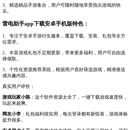
3、精选精品手游集合，用户可随时随地享受指尖游戏的快
乐。
雷电助手app下载安卓手机版特色：
1、专注于安卓手游衍生服务，覆盖下载、安装、礼包等全方
位需求。
2、丰富游戏礼包不定期更新，带来更多福利，用户可自由选
择领取。
3、个性化资源推荐系统，根据用户喜好筛选游戏，精准推送
感兴趣内容。
真实用户评价：
游戏玩家小陈
：这个软件资源太全了，一键下载游戏速度快，
玩起来超爽。
网友小李
：礼包福利很实用，每次登录都有新惊喜，游戏体验
提升很多。