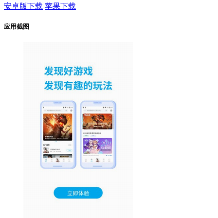
安卓版下载
苹果下载
应用截图