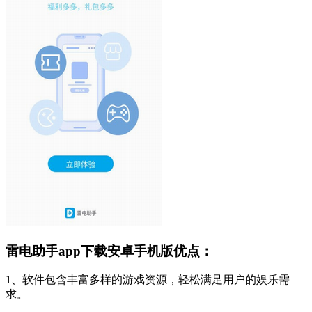
雷电助手app下载安卓手机版优点：
1、软件包含丰富多样的游戏资源，轻松满足用户的娱乐需
求。