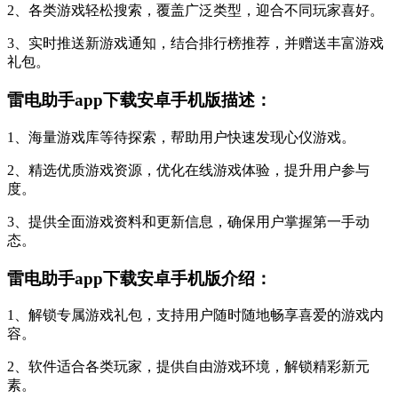
2、各类游戏轻松搜索，覆盖广泛类型，迎合不同玩家喜好。
3、实时推送新游戏通知，结合排行榜推荐，并赠送丰富游戏
礼包。
雷电助手app下载安卓手机版描述：
1、海量游戏库等待探索，帮助用户快速发现心仪游戏。
2、精选优质游戏资源，优化在线游戏体验，提升用户参与
度。
3、提供全面游戏资料和更新信息，确保用户掌握第一手动
态。
雷电助手app下载安卓手机版介绍：
1、解锁专属游戏礼包，支持用户随时随地畅享喜爱的游戏内
容。
2、软件适合各类玩家，提供自由游戏环境，解锁精彩新元
素。