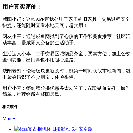
用户真实评价：
咸阳小赵：这款APP帮我处理了家里的旧家具，交易过程安全
快捷，还能随时查看本地天气，超实用！
网友小王：通过咸鱼网找到了心仪的工作和美食推荐，社区活
动丰富，是咸阳人必备的生活助手。
生活达人小李：二手交易区域物品齐全，买卖方便，加上公交
查询功能，出门再也不用担心迷路。
咸阳老刘：论坛板块更新及时，能第一时间获取本地新闻，线
下聚会结识了不少朋友，体验很棒。
用户小芳：签到积分换优惠券太划算了，APP界面友好，操作
简单，推荐给所有咸阳居民。
相关软件
More
+