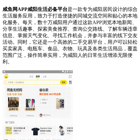
咸鱼网APP咸阳生活必备平台
是一款专为咸阳居民设计的综合
生活服务应用，致力于打造便捷的同城交流空间和贴心的本地
化服务。每天，数十万咸阳用户通过这款APP浏览本地新闻、
分享生活趣事、探索美食推荐、查询公交路线、了解车辆违章
信息、掌握天气变化、寻找工作机会，并参与丰富的线下交友
活动。同时，它还是一个高效的二手交易平台，用户可以轻松
买卖家具、电瓶车、食品、衣物、玩具及各类生活用品，覆盖
范围广泛，操作简单实用，为咸阳人的日常生活增添无限便
利。