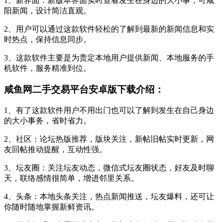
1、新界面：新版本界面实时查看发生在身边的大小事，可咸
阳新闻，设计简洁直观。
2、用户可以通过这款软件轻松的了解到最新的新闻信息和实
时热点，保持信息同步。
3、这款软件主要是为贵定本地用户提供新闻、本地服务的手
机软件，服务精准到位。
咸鱼网二手交易平台安卓版下载介绍：
1、有了这款软件用户不用出门也可以了解到发生在自己身边
的大小事务，省时省力。
2、社区：论坛热版推荐，版块关注，新帖旧帖实时更新，网
友回帖推动提醒，互动性强。
3、坛友圈：关注坛友动态，微信式坛友圈状态，好友及时聊
天，联络感情很简单，增进邻里关系。
4、头条：本地头条关注，热点新闻推送，坛友爆料，还可让
你随时随地掌握新鲜资讯。