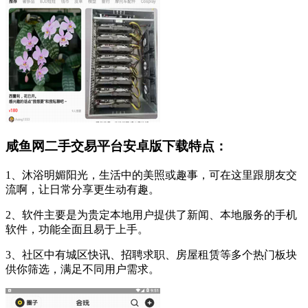
咸鱼网二手交易平台安卓版下载特点：
1、沐浴明媚阳光，生活中的美照或趣事，可在这里跟朋友交
流啊，让日常分享更生动有趣。
2、软件主要是为贵定本地用户提供了新闻、本地服务的手机
软件，功能全面且易于上手。
3、社区中有城区快讯、招聘求职、房屋租赁等多个热门板块
供你筛选，满足不同用户需求。