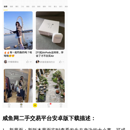
咸鱼网二手交易平台安卓版下载描述：