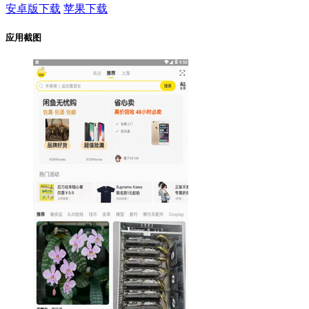
安卓版下载
苹果下载
应用截图