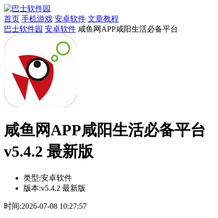
首页
手机游戏
安卓软件
文章教程
巴士软件园
安卓软件
咸鱼网APP咸阳生活必备平台
咸鱼网APP咸阳生活必备平台
v5.4.2 最新版
类型:
安卓软件
版本:
v5.4.2 最新版
时间:
2026-07-08 10:27:57