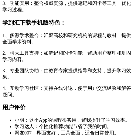
3、功能实用：整合权威资源，提供笔记和闪卡等工具，优化
学习过程。
学到汇下载手机版特色：
1、多源学术整合：汇聚高校和研究机构的课程与教材，提供
全面学术资料。
2、强大工具支持：如笔记和闪卡功能，帮助用户整理和巩固
学习内容。
3、专业团队协助：由教育专家提供指导和支持，提升学习效
果。
4、互动学习社区：支持在线讨论，便于用户交流经验和解答
疑问。
用户评价
小明：这个App的课程很实用，帮我提升了学习效率。
学习达人：个性化推荐功能节省了我的时间。
网友007：界面友好，工具全面，适合日常使用。