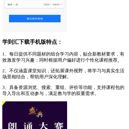
学到汇下载手机版特点：
1、每日提供不同题材的组合学习内容，贴合新教材要求，有
效激发学习兴趣；同时根据用户偏好进行个性化课程推荐。
2、不仅涵盖课堂知识，还拓展课外视野，将学习与真实生活
场景相结合，帮助用户深化理解。
3、具备资源浏览、搜索、重组、评价等功能，支持课程包的
导入导出和互动参与，满足教与学的双重需求。