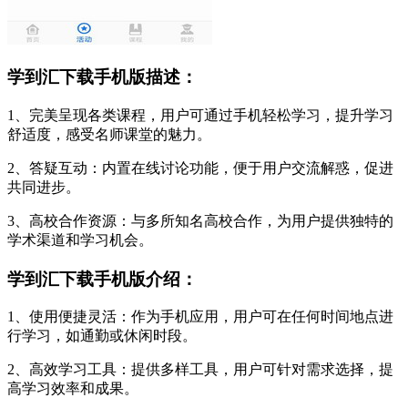
学到汇下载手机版描述：
1、完美呈现各类课程，用户可通过手机轻松学习，提升学习
舒适度，感受名师课堂的魅力。
2、答疑互动：内置在线讨论功能，便于用户交流解惑，促进
共同进步。
3、高校合作资源：与多所知名高校合作，为用户提供独特的
学术渠道和学习机会。
学到汇下载手机版介绍：
1、使用便捷灵活：作为手机应用，用户可在任何时间地点进
行学习，如通勤或休闲时段。
2、高效学习工具：提供多样工具，用户可针对需求选择，提
高学习效率和成果。