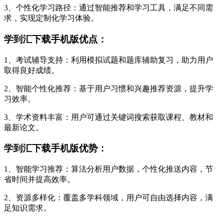
3、个性化学习路径：通过智能推荐和学习工具，满足不同需
求，实现定制化学习体验。
学到汇下载手机版优点：
1、考试辅导支持：利用模拟试题和题库辅助复习，助力用户
取得良好成绩。
2、智能个性化推荐：基于用户习惯和兴趣推荐资源，提升学
习效率。
3、学术资料丰富：用户可通过关键词搜索获取课程、教材和
最新论文。
学到汇下载手机版优势：
1、智能学习推荐：算法分析用户数据，个性化推送内容，节
省时间并提高效率。
2、资源多样化：覆盖多学科领域，用户可自由选择内容，满
足知识需求。