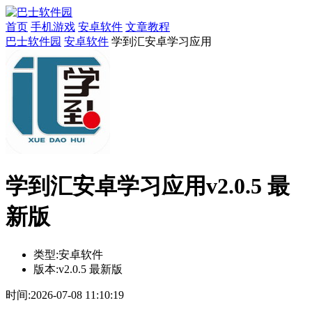
首页
手机游戏
安卓软件
文章教程
巴士软件园
安卓软件
学到汇安卓学习应用
学到汇安卓学习应用v2.0.5 最
新版
类型:
安卓软件
版本:
v2.0.5 最新版
时间:
2026-07-08 11:10:19