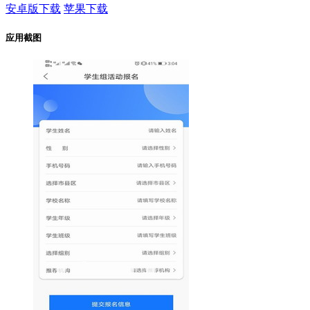
安卓版下载
苹果下载
应用截图