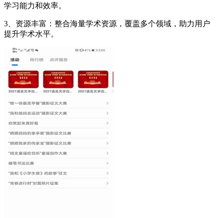
学习能力和效率。
3、资源丰富：整合海量学术资源，覆盖多个领域，助力用户
提升学术水平。