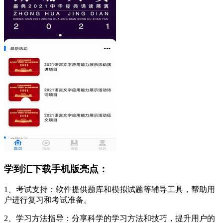
学到汇下载手机版亮点：
1、考试支持：软件提供题库和模拟试题等辅导工具，帮助用
户进行复习和考试准备。
2、学习方法指导：分享科学的学习方法和技巧，提升用户的