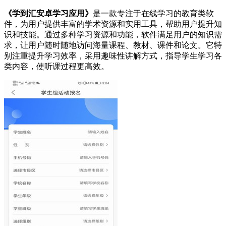
《学到汇安卓学习应用》
是一款专注于在线学习的教育类软
件，为用户提供丰富的学术资源和实用工具，帮助用户提升知
识和技能。通过多种学习资源和功能，软件满足用户的知识需
求，让用户随时随地访问海量课程、教材、课件和论文。它特
别注重提升学习效率，采用趣味性讲解方式，指导学生学习各
类内容，使听课过程更高效。