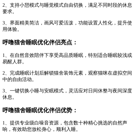
2、支持小憩模式与睡觉模式自由切换，满足不同时段的休息
要求。
3、界面精美简洁，画风可爱活泼，功能设置人性化，提升使
用体验。
呼噜猫舍睡眠优化伴侣亮点：
1、在自然音效陪伴下享受高品质睡眠，特别适合睡眠较浅或
易醒人群。
2、完成睡眠计划后解锁猫舍装饰元素，观察猫咪在虚拟空间
中的自由活动。
3、一键切换小睡与安眠模式，灵活应对日间休整与夜间深度
休息。
呼噜猫舍睡眠优化伴侣优势：
1、提供专业级白噪音资源，包含数十种精心挑选的自然声
响，有效助您放松身心，顺利入睡。