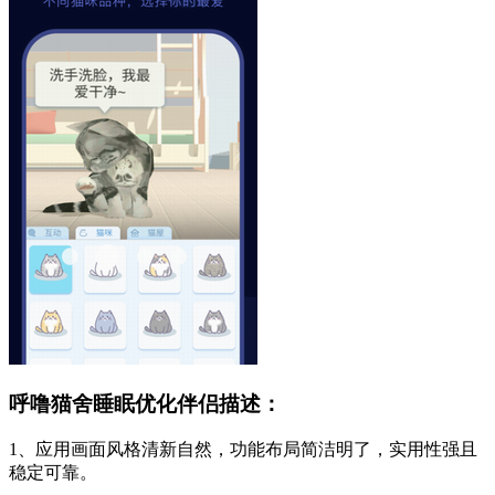
呼噜猫舍睡眠优化伴侣描述：
1、应用画面风格清新自然，功能布局简洁明了，实用性强且
稳定可靠。