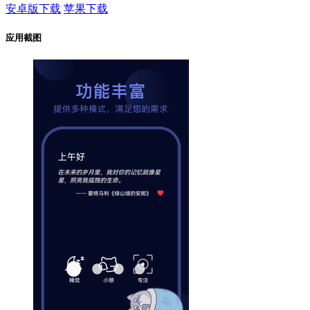
安卓版下载
苹果下载
应用截图