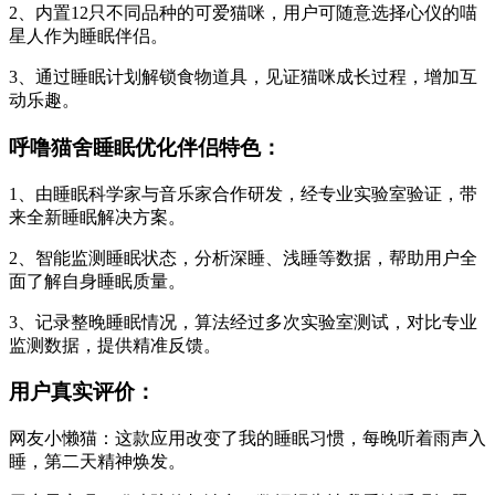
2、内置12只不同品种的可爱猫咪，用户可随意选择心仪的喵
星人作为睡眠伴侣。
3、通过睡眠计划解锁食物道具，见证猫咪成长过程，增加互
动乐趣。
呼噜猫舍睡眠优化伴侣特色：
1、由睡眠科学家与音乐家合作研发，经专业实验室验证，带
来全新睡眠解决方案。
2、智能监测睡眠状态，分析深睡、浅睡等数据，帮助用户全
面了解自身睡眠质量。
3、记录整晚睡眠情况，算法经过多次实验室测试，对比专业
监测数据，提供精准反馈。
用户真实评价：
网友小懒猫：这款应用改变了我的睡眠习惯，每晚听着雨声入
睡，第二天精神焕发。