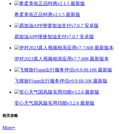
希柔美妆正品特惠v2.1.5 最新版
易加油APP便捷加油支付v7.0.7 安卓版
伊对2023真人视频相亲应用v7.7.608 最新版本
飞猪旅行app出行服务伴侣v9.9.69.106 最新版
安心天气国风版实用功能v3.2.6 最新版
相关攻略
More
+