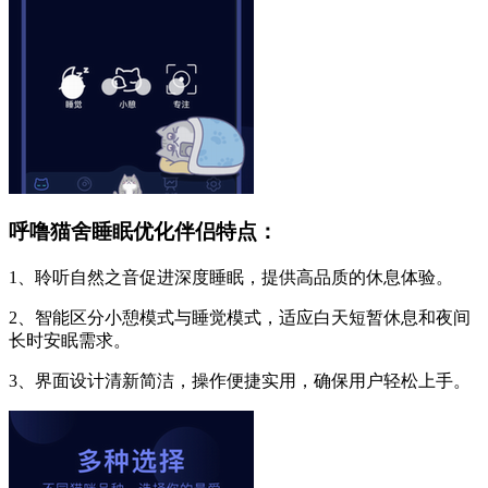
呼噜猫舍睡眠优化伴侣特点：
1、聆听自然之音促进深度睡眠，提供高品质的休息体验。
2、智能区分小憩模式与睡觉模式，适应白天短暂休息和夜间
长时安眠需求。
3、界面设计清新简洁，操作便捷实用，确保用户轻松上手。