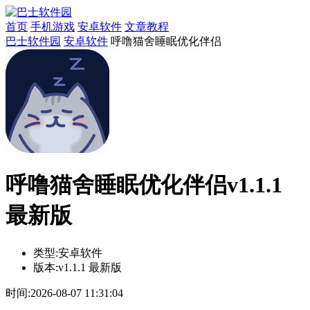
首页
手机游戏
安卓软件
文章教程
巴士软件园
安卓软件
呼噜猫舍睡眠优化伴侣
呼噜猫舍睡眠优化伴侣v1.1.1
最新版
类型:
安卓软件
版本:
v1.1.1 最新版
时间:
2026-08-07 11:31:04