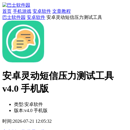
首页
手机游戏
安卓软件
文章教程
巴士软件园
安卓软件
安卓灵动短信压力测试工具
安卓灵动短信压力测试工具
v4.0 手机版
类型:
安卓软件
版本:
v4.0 手机版
时间:
2026-07-21 12:05:32