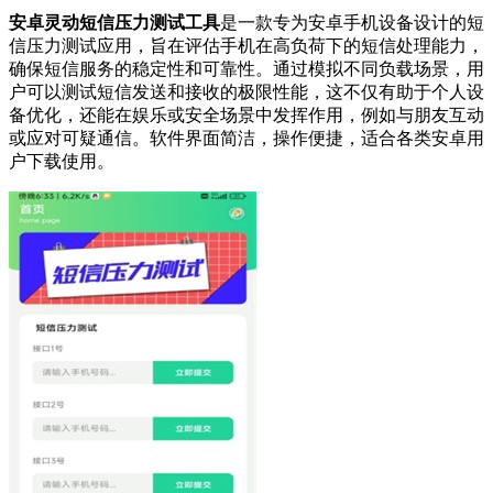
安卓灵动短信压力测试工具
是一款专为安卓手机设备设计的短
信压力测试应用，旨在评估手机在高负荷下的短信处理能力，
确保短信服务的稳定性和可靠性。通过模拟不同负载场景，用
户可以测试短信发送和接收的极限性能，这不仅有助于个人设
备优化，还能在娱乐或安全场景中发挥作用，例如与朋友互动
或应对可疑通信。软件界面简洁，操作便捷，适合各类安卓用
户下载使用。