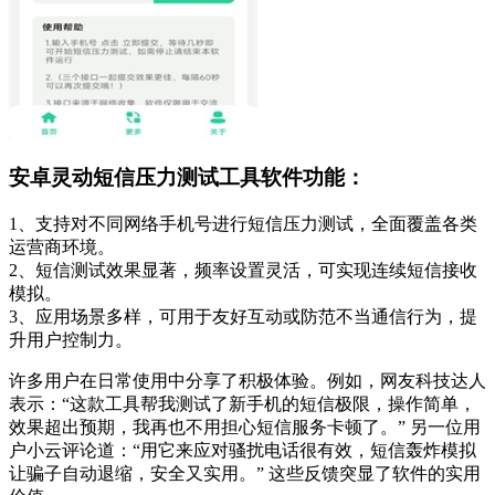
安卓灵动短信压力测试工具软件功能：
1、支持对不同网络手机号进行短信压力测试，全面覆盖各类
运营商环境。
2、短信测试效果显著，频率设置灵活，可实现连续短信接收
模拟。
3、应用场景多样，可用于友好互动或防范不当通信行为，提
升用户控制力。
许多用户在日常使用中分享了积极体验。例如，网友科技达人
表示：“这款工具帮我测试了新手机的短信极限，操作简单，
效果超出预期，我再也不用担心短信服务卡顿了。” 另一位用
户小云评论道：“用它来应对骚扰电话很有效，短信轰炸模拟
让骗子自动退缩，安全又实用。” 这些反馈突显了软件的实用