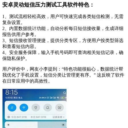
安卓灵动短信压力测试工具软件特色：
1、测试流程轻松高效，用户可快速完成各类短信检测，无需
复杂设置。
2、内置数据统计功能，自动分析每日短信接收量，生成详细
报告供用户参考。
3、短信接收管理便捷，提供分类专区，方便用户按类型筛选
和查看短信内容。
4、安全服务保障，输入手机号码即可查询相关短信记录，确
保隐私保护。
用户评价中，网友小李提到：“特色功能很贴心，数据统计帮
我优化了手机设置，短信分类让管理更有序。” 这反映了软件
在日常应用中的高效性。