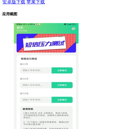
安卓版下载
苹果下载
应用截图