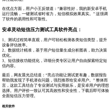
在优点方面，用户小王反馈道：“兼容性好，我的新安卓手机
运行流畅，一键测试省时省力，短信模拟效果真实。” 这强调
了软件的易用性和可靠性。
安卓灵动短信压力测试工具软件亮点：
1、测试过程简单直观，用户可轻松检测各类短信类型，提升
设备评估效率。
2、数据统计精准，基于用户短信量生成分析图表，助力决策
优化。
3、短信接收功能优化，详细分类专区让用户自由探索特定短
信内容。
最后，网友晨光总结道：“亮点功能让测试更有趣，数据报告
帮助我发现了手机潜在问题，强烈推荐给安卓用户。” 整体而
言，这款工具结合了专业测试与实用娱乐，是安卓用户的理想
选择。用户评价一致认可其高效性和安全性，下载后即可体验
全面短信压力管理。
相关软件