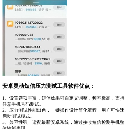
安卓灵动短信压力测试工具软件优点：
1、设置选项丰富，短信效果可自定义调整，频率极高，支持
任意手机号码测试。
2、压力测试性能出色，一键操作设计简化流程，用户可快速
启动测试模式。
3、兼容性强，适配最新安卓系统，通过接收短信检测手机整
体性能表现。