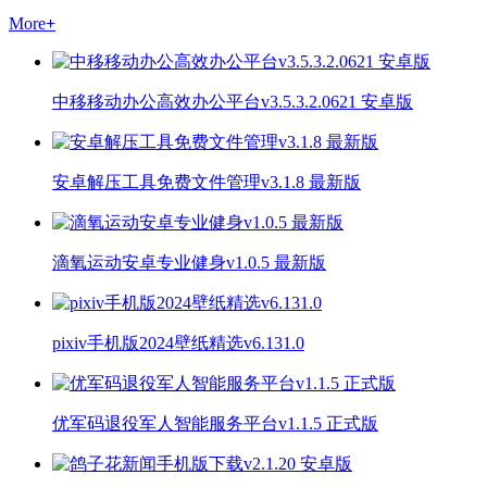
More
+
中移移动办公高效办公平台v3.5.3.2.0621 安卓版
安卓解压工具免费文件管理v3.1.8 最新版
滴氧运动安卓专业健身v1.0.5 最新版
pixiv手机版2024壁纸精选v6.131.0
优军码退役军人智能服务平台v1.1.5 正式版