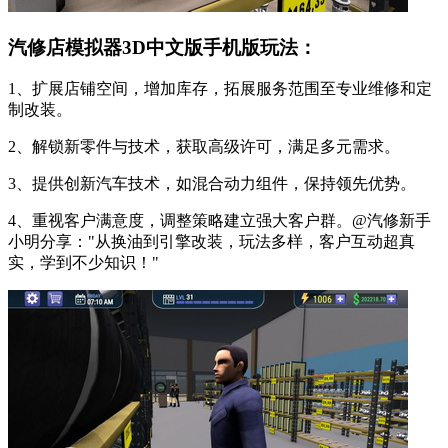
汽修店模拟器3D中文版手机版玩法：
1、扩展店铺空间，增加库存，拓展服务范围至专业维修和定
制改装。
2、解锁新零件与技术，获取高级许可，满足多元需求。
3、提供创新汽车技术，如混合动力组件，保持领先优势。
4、重视客户满意度，调整策略建立强大客户群。@汽修新手
小明分享："从换油到引擎改装，玩法多样，客户互动超真
实，学到不少知识！"