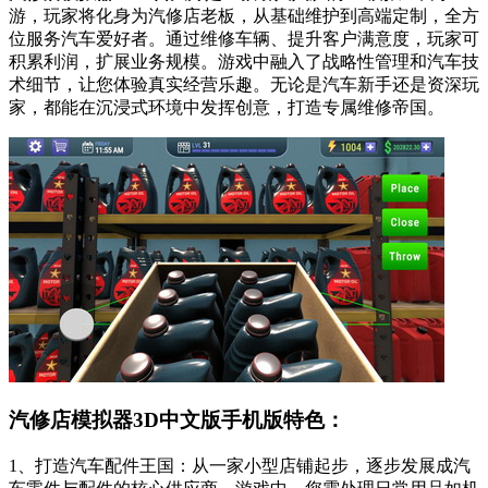
游，玩家将化身为汽修店老板，从基础维护到高端定制，全方
位服务汽车爱好者。通过维修车辆、提升客户满意度，玩家可
积累利润，扩展业务规模。游戏中融入了战略性管理和汽车技
术细节，让您体验真实经营乐趣。无论是汽车新手还是资深玩
家，都能在沉浸式环境中发挥创意，打造专属维修帝国。
汽修店模拟器3D中文版手机版特色：
1、打造汽车配件王国：从一家小型店铺起步，逐步发展成汽