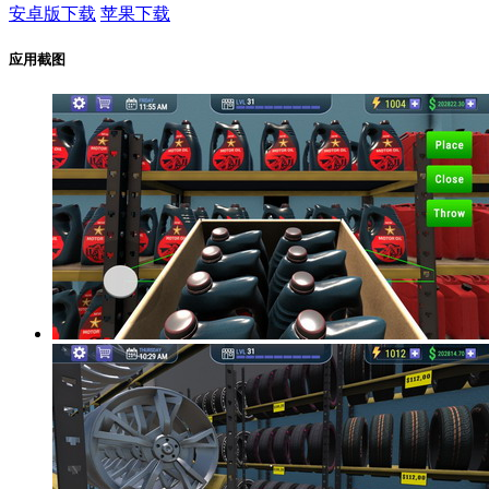
安卓版下载
苹果下载
应用截图