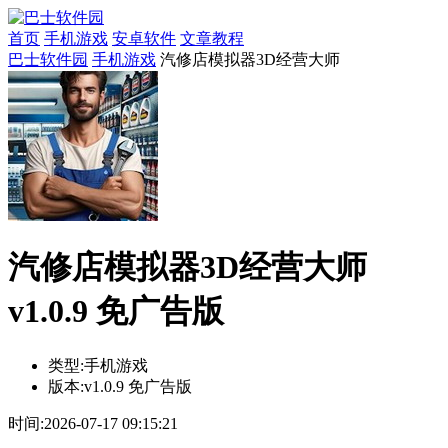
首页
手机游戏
安卓软件
文章教程
巴士软件园
手机游戏
汽修店模拟器3D经营大师
汽修店模拟器3D经营大师
v1.0.9 免广告版
类型:
手机游戏
版本:
v1.0.9 免广告版
时间:
2026-07-17 09:15:21