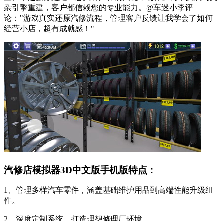
杂引擎重建，客户都信赖您的专业能力。@车迷小李评
论："游戏真实还原汽修流程，管理客户反馈让我学会了如何
经营小店，超有成就感！"
汽修店模拟器3D中文版手机版特点：
1、管理多样汽车零件，涵盖基础维护用品到高端性能升级组
件。
2、深度定制系统，打造理想修理厂环境。