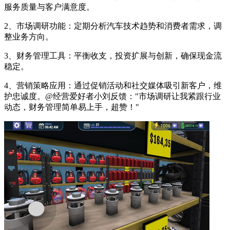
服务质量与客户满意度。
2、市场调研功能：定期分析汽车技术趋势和消费者需求，调
整业务方向。
3、财务管理工具：平衡收支，投资扩展与创新，确保现金流
稳定。
4、营销策略应用：通过促销活动和社交媒体吸引新客户，维
护忠诚度。@经营爱好者小刘反馈："市场调研让我紧跟行业
动态，财务管理简单易上手，超赞！"