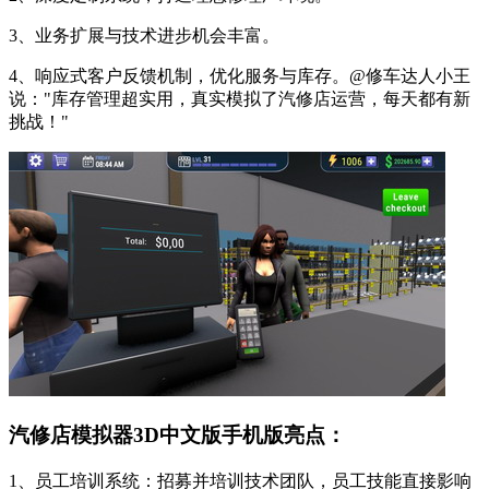
3、业务扩展与技术进步机会丰富。
4、响应式客户反馈机制，优化服务与库存。@修车达人小王
说："库存管理超实用，真实模拟了汽修店运营，每天都有新
挑战！"
汽修店模拟器3D中文版手机版亮点：
1、员工培训系统：招募并培训技术团队，员工技能直接影响