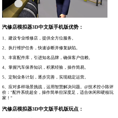
汽修店模拟器3D中文版手机版优势：
1、建设专业维修店，提供全方位服务。
2、执行维护任务，快速诊断并修复缺陷。
3、丰富配件库，引进知名品牌，确保客户信赖。
4、掌握汽车保养知识，积累经验，操作简易。
5、定制业务计划，逐步完善，实现稳定运营。
6、应对多样场景挑战，运用智慧解决问题。@技术控小陈评
价："配件系统超全，操作简单但深度足，适合休闲和硬核玩
家！"
汽修店模拟器3D中文版手机版玩点：