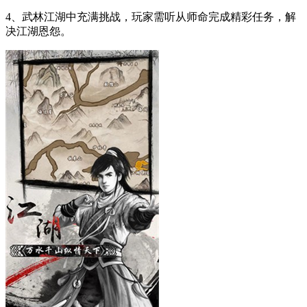
4、武林江湖中充满挑战，玩家需听从师命完成精彩任务，解
决江湖恩怨。