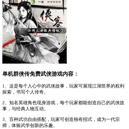
单机群侠传免费武侠游戏内容：
1、这是每个人心中的武侠故事，玩家可展现江湖世界的权利
探索，书写个人传奇。
2、知名英雄角色现身游戏，每个玩家都能创造自己的武侠故
事，与经典人物互动。
3、百种武功自由搭配，玩家可创造独有招式，成为一代宗
师，体验武学创新的乐趣。