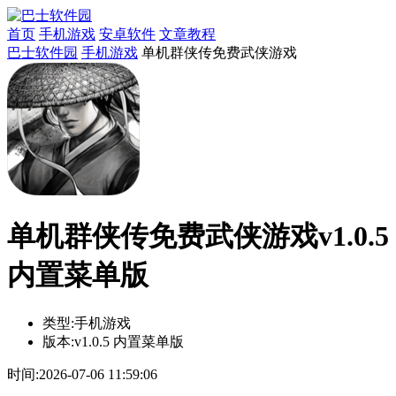
首页
手机游戏
安卓软件
文章教程
巴士软件园
手机游戏
单机群侠传免费武侠游戏
单机群侠传免费武侠游戏v1.0.5
内置菜单版
类型:
手机游戏
版本:
v1.0.5 内置菜单版
时间:
2026-07-06 11:59:06