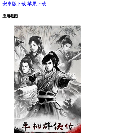
安卓版下载
苹果下载
应用截图