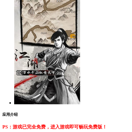
应用介绍
PS：游戏已完全免费，进入游戏即可畅玩免费版！