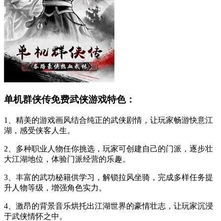
单机群侠传免费武侠游戏特色：
1、精美的游戏画风结合纯正的武侠剧情，让玩家畅游快意江
湖，感受侠客人生。
2、多种职业人物任你挑选，玩家可创建自己的门派，逐步壮
大江湖地位，体验门派经营的乐趣。
3、丰富的武功秘籍供学习，解锁拉风坐骑，完成多样任务提
升人物等级，增强角色实力。
4、激昂的背景音乐烘托出江湖世界的豪情壮志，让玩家沉浸
于武侠情怀之中。