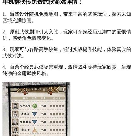
单机群侠传免费武侠游戏详情：
1、游戏设计随机免费地图，带来丰富的武侠玩法，探索未知
区域充满惊喜。
2、原创武侠剧情引人入胜，玩家可亲身经历江湖中的爱恨情
仇，感受角色情感变化。
3、玩家可与各路高手较量，通过实战提升技能，体验真实的
武侠对决。
4、百余个经典武侠场景重现，激情战斗等待玩家欣赏，呈现
纯净的金庸武侠风格。