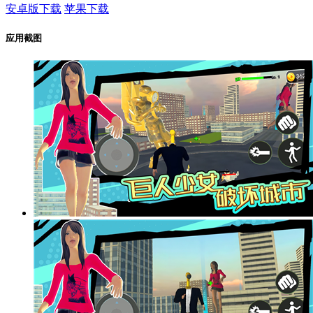
安卓版下载
苹果下载
应用截图