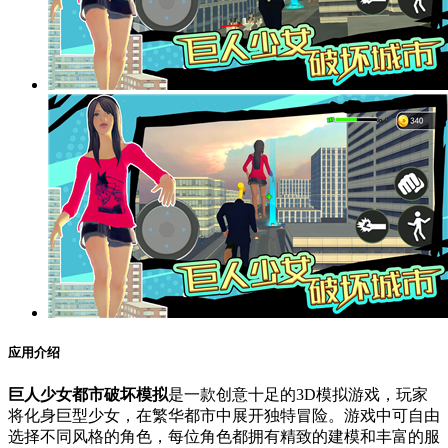
应用介绍
巨人少女都市破坏模拟
是一款创意十足的3D模拟游戏，玩家
将化身巨型少女，在繁华都市中展开独特冒险。游戏中可自由
选择不同风格的角色，每位角色都拥有精致的建模和丰富的服