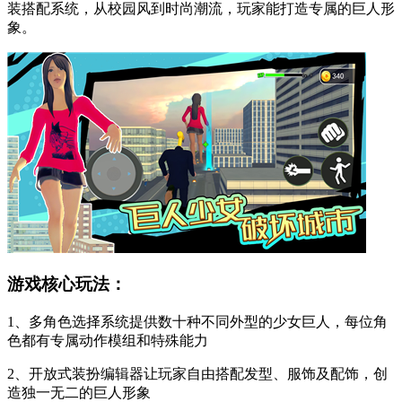
装搭配系统，从校园风到时尚潮流，玩家能打造专属的巨人形
象。
游戏核心玩法：
1、多角色选择系统提供数十种不同外型的少女巨人，每位角
色都有专属动作模组和特殊能力
2、开放式装扮编辑器让玩家自由搭配发型、服饰及配饰，创
造独一无二的巨人形象