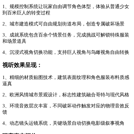
1、规模控制系统让玩家自由调节角色体型，体验从普通少女
到百米巨人的转变过程
2、城市建造模式可自由规划街道布局，创造专属破坏场景
3、成就系统包含百余个情景任务，完成挑战可解锁特殊服装
和场景道具
4、沉浸式视角切换功能，支持巨人视角与鸟瞰视角自由转换
视听效果呈现：
1、精细的材质贴图技术，建筑表面纹理和角色服装布料质感
逼真
2、欧洲风情城市景观设计，标志性建筑融合哥特与现代风格
3、环境音效层次丰富，不同破坏动作触发对应的物理音效反
馈
4、动态镜头运镜系统，关键场景自动切换电影级叙事视角