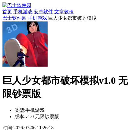
首页
手机游戏
安卓软件
文章教程
巴士软件园
手机游戏
巨人少女都市破坏模拟
巨人少女都市破坏模拟v1.0 无
限钞票版
类型:
手机游戏
版本:
v1.0 无限钞票版
时间:
2026-07-06 11:26:18