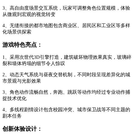
3、高自由度场景交互系统，玩家可调整角色位置规模，体验
从微观到宏观的视觉转变
4、无缝衔接的都市地图包含商业区、居民区和工业区等多样
化场景供探索
游戏特色亮点：
1、采用次世代3D引擎打造，建筑破坏物理效果真实，玻璃碎
裂和墙体坍塌的细节令人惊叹
2、动态天气系统与昼夜交替机制，不同时段呈现差异化的城
市景观与光影效果
3、角色动作流畅自然，奔跑、跳跃等动作均经过专业动作捕
捉技术优化
4、多线程剧情设计包含校园冲突、城市保卫战等不同主题的
剧本任务
创新体验设计：