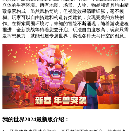
立体的生存环境。所有地图、场景、人物、物品和道具均由精
致像素构成，虽然风格简约，但视觉效果清晰细腻，毫不模
糊。玩家可以自由搭建和构造各类建筑，实现完美的方块创
作。在探索周围环境时，未知的冒险不断涌现，随着游戏进程
推进，全新挑战等待着您去开启。玩法自由度极高，玩家只需
发挥想象力，就能创建专属世界，实现各种天马行空的创意。
我的世界2024最新版介绍：