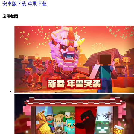
安卓版下载
苹果下载
应用截图