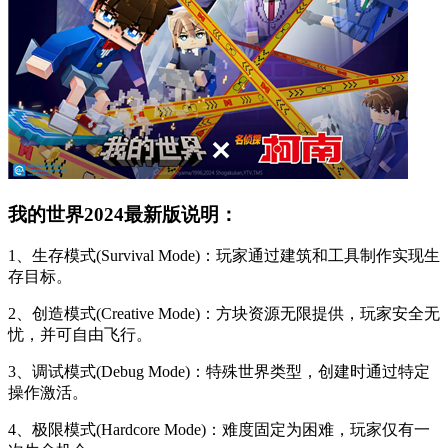
我的世界2024最新版说明：
1、生存模式(Survival Mode)：玩家通过建筑和工具制作实现生
存目标。
2、创造模式(Creative Mode)：方块资源无限提供，玩家安全无
忧，并可自由飞行。
3、调试模式(Debug Mode)：特殊世界类型，创建时通过特定
操作激活。
4、极限模式(Hardcore Mode)：难度固定为困难，玩家仅有一