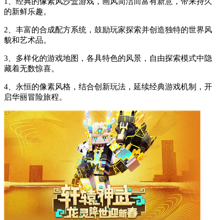
1、经典的像素风沙盒游戏，画风简洁而富有新意，带来持久
的新鲜乐趣。
2、丰富的合成配方系统，鼓励玩家探索并创造独特的世界风
貌和艺术品。
3、多样化的游戏地图，各具特色的风景，自由探索模式中隐
藏着无数惊喜。
4、永恒的像素风格，结合创新玩法，延续经典游戏机制，开
启华丽冒险旅程。