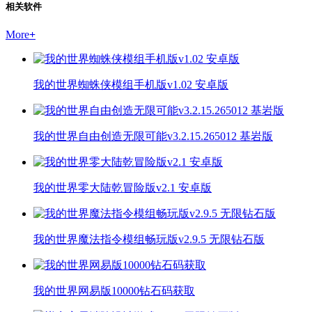
相关软件
More
+
我的世界蜘蛛侠模组手机版v1.02 安卓版
我的世界自由创造无限可能v3.2.15.265012 基岩版
我的世界零大陆乾冒险版v2.1 安卓版
我的世界魔法指令模组畅玩版v2.9.5 无限钻石版
我的世界网易版10000钻石码获取