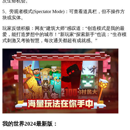
次生命机会。
5、旁观者模式(Spectator Mode)：可查看道具栏，但不操作方
块或实体。
玩家反馈积极：网友“建筑大师”感叹道：“创造模式是我的最
爱，能打造梦想中的城市！”新玩家“探索新手”也说：“生存模
式刺激又考验智慧，每次通关都超有成就感。”
我的世界2024最新版：