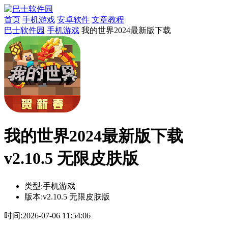
首页
手机游戏
安卓软件
文章教程
巴士软件园
手机游戏
我的世界2024最新版下载
我的世界2024最新版下载
v2.10.5 无限皮肤版
类型:
手机游戏
版本:
v2.10.5 无限皮肤版
时间:
2026-07-06 11:54:06