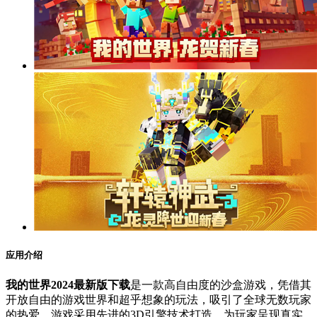
应用介绍
我的世界2024最新版下载
是一款高自由度的沙盒游戏，凭借其
开放自由的游戏世界和超乎想象的玩法，吸引了全球无数玩家
的热爱。游戏采用先进的3D引擎技术打造，为玩家呈现真实