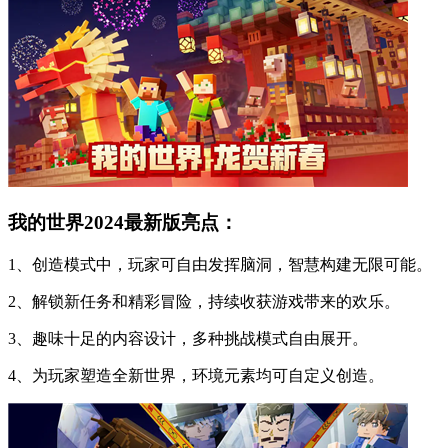
我的世界2024最新版亮点：
1、创造模式中，玩家可自由发挥脑洞，智慧构建无限可能。
2、解锁新任务和精彩冒险，持续收获游戏带来的欢乐。
3、趣味十足的内容设计，多种挑战模式自由展开。
4、为玩家塑造全新世界，环境元素均可自定义创造。