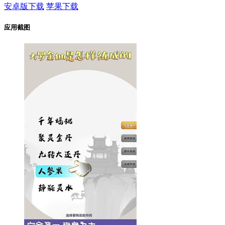
安卓版下载
苹果下载
应用截图