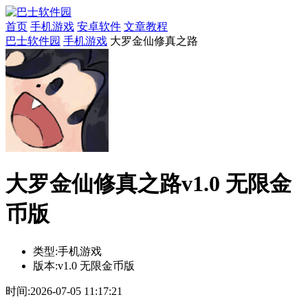
首页
手机游戏
安卓软件
文章教程
巴士软件园
手机游戏
大罗金仙修真之路
大罗金仙修真之路v1.0 无限金
币版
类型:
手机游戏
版本:
v1.0 无限金币版
时间:
2026-07-05 11:17:21