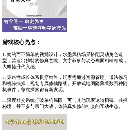
游戏核心亮点：
1. 简约而不简单的视觉设计，水墨风格场景搭配灵动角色造
型，营造出独特的修真意境。文字叙事与动态画面相辅相成，
大幅提升代入感。
2. 策略性成长体系贯穿始终，玩家需通过资源管理、道法修习
和机缘抉择，规划专属修仙路线。开放式地图隐藏着数百种随
机事件，每次探索都有新发现。
3. 深度社交系统打破单机局限，可与其他玩家论道切磋、共探
秘境，甚至参与宗门大战，体验真实修仙社会的互动生态。