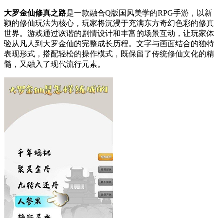
大罗金仙修真之路
是一款融合Q版国风美学的RPG手游，以新
颖的修仙玩法为核心，玩家将沉浸于充满东方奇幻色彩的修真
世界。游戏通过诙谐的剧情设计和丰富的场景互动，让玩家体
验从凡人到大罗金仙的完整成长历程。文字与画面结合的独特
表现形式，搭配轻松的操作模式，既保留了传统修仙文化的精
髓，又融入了现代流行元素。