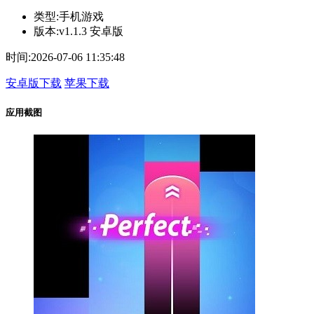
类型:
手机游戏
版本:
v1.1.3 安卓版
时间:
2026-07-06 11:35:48
安卓版下载
苹果下载
应用截图