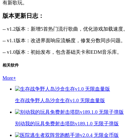
有新歌玩。
版本更新日志：
-- v1.2版本：新增5首热门流行歌曲，优化游戏加载速度。
-- v1.1版本：改进界面响应流畅度，修复分数同步问题。
-- v1.0版本：初始发布，包含基础关卡和EDM音乐库。
相关软件
More
+
生存战争野人岛沙盒生存v1.0 无限血量版
别动我的玩具免费射击塔防v189.1.0 无限子弹版