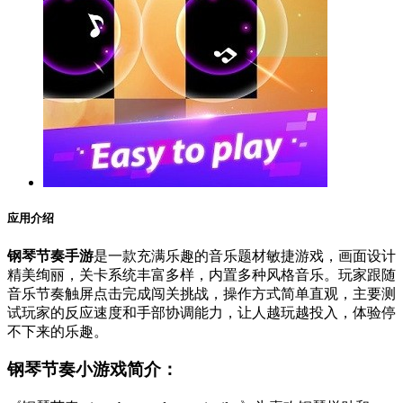
应用介绍
钢琴节奏手游
是一款充满乐趣的音乐题材敏捷游戏，画面设计
精美绚丽，关卡系统丰富多样，内置多种风格音乐。玩家跟随
音乐节奏触屏点击完成闯关挑战，操作方式简单直观，主要测
试玩家的反应速度和手部协调能力，让人越玩越投入，体验停
不下来的乐趣。
钢琴节奏小游戏简介：