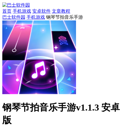
首页
手机游戏
安卓软件
文章教程
巴士软件园
手机游戏
钢琴节拍音乐手游
钢琴节拍音乐手游v1.1.3 安卓
版