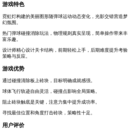
游戏特色
霓虹灯构建的美丽图形随弹球运动动态变化，光影交错营造梦
幻氛围。
热门弹球碰撞消除玩法，物理规则真实呈现，简单操作带来丰
富乐趣。
设计师精心设计关卡结构，前期轻松上手，后期难度提升考验
策略与反应。
游戏优势
通过碰撞清除板上砖块，目标明确成就感强。
球体飞行轨迹自由灵活，碰撞点影响全局策略。
阻止砖块触底是关键，注意力集中提升成功率。
寻找最佳位置和角度打击砖块，策略性十足。
用户评价