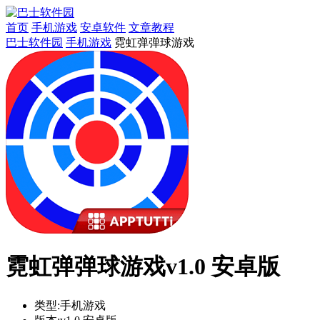
首页
手机游戏
安卓软件
文章教程
巴士软件园
手机游戏
霓虹弹弹球游戏
霓虹弹弹球游戏v1.0 安卓版
类型:
手机游戏