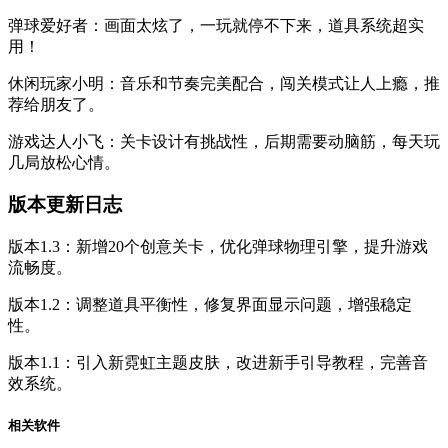
弹球爱好者：画面太炫了，一玩就停不下来，道具系统超实
用！
休闲玩家小明：音乐和节奏完美配合，闯关模式让人上瘾，推
荐给朋友了。
游戏达人小飞：关卡设计有挑战性，后期需要动脑筋，每天玩
几局放松心情。
版本更新日志
版本1.3：新增20个创意关卡，优化弹球物理引擎，提升游戏
流畅度。
版本1.2：调整道具平衡性，修复界面显示问题，增强稳定
性。
版本1.1：引入新霓虹主题皮肤，改进新手引导教程，完善音
效系统。
相关软件