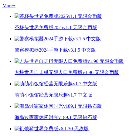
More
+
茶杯头世界免费版2025v1.1 无限金币版
警察模拟器2024手游下载v3.1.5 中文版
方块世界自走棋无限人口免费版v1.96 无限金币版
萌萌小饭馆经营无限乐趣v1.7 中文版
海岛过家家休闲时光v189.1 无限钻石版