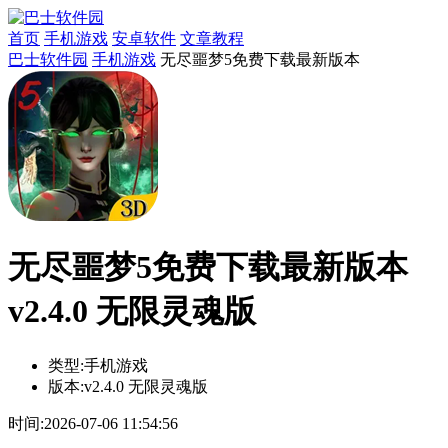
首页
手机游戏
安卓软件
文章教程
巴士软件园
手机游戏
无尽噩梦5免费下载最新版本
无尽噩梦5免费下载最新版本
v2.4.0 无限灵魂版
类型:
手机游戏
版本:
v2.4.0 无限灵魂版
时间:
2026-07-06 11:54:56