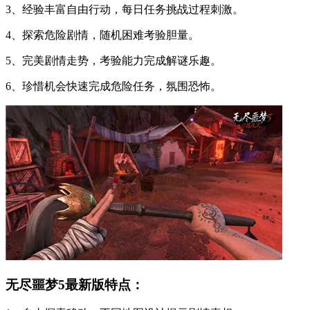
3、经验丰富自由行动，每日任务挑战过程刺激。
4、探索危险剧情，随机困难考验胆量。
5、完美剧情走势，考验能力完成解谜乐趣。
6、珍惜机会快速完成危险任务，氛围恐怖。
无尽噩梦5最新版特点：