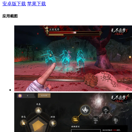
安卓版下载
苹果下载
应用截图