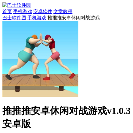
首页
手机游戏
安卓软件
文章教程
巴士软件园
手机游戏
推推推安卓休闲对战游戏
推推推安卓休闲对战游戏v1.0.3
安卓版