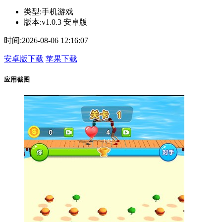
类型:
手机游戏
版本:
v1.0.3 安卓版
时间:
2026-08-06 12:16:07
安卓版下载
苹果下载
应用截图