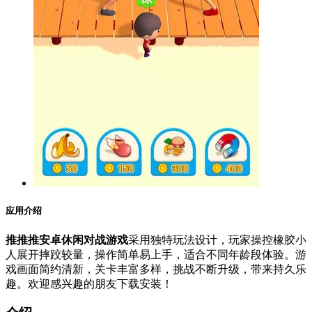
应用介绍
推推推安卓休闲对战游戏
采用独特玩法设计，玩家操控橡胶小
人展开摔跤较量，操作简单易上手，适合不同年龄段体验。游
戏画面简约清新，关卡丰富多样，挑战不断升级，带来持久乐
趣。欢迎感兴趣的朋友下载安装！