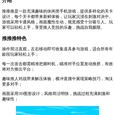
介绍
推推推是一款充满趣味的休闲类手机游戏，提供多样化的关卡
设计，每个关卡都带来新鲜体验，让玩家沉浸在刺激对决中。
游戏采用卡通风格，画面魔性生动，视觉感受十分吸引人。玩
家可以轻松上手，享受推人竞技的乐趣，挑战自我极限。
推推推特色
操作简洁直观，左右移动即可收集道具参与游戏，适合所有年
龄段玩家轻松上手；
每一次攻击都需精准把握时机，瞄准对手位置发动推挤，有效
将对方推出平台；
趣味推人对战带来解压体验，横冲直撞中展现策略技巧，淘汰
更多对手；
画面采用3D图形设计，风格简洁明快，挑战过程充满刺激和
趣味性；