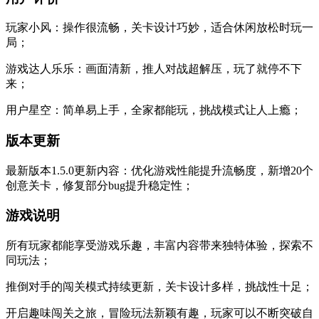
玩家小风：操作很流畅，关卡设计巧妙，适合休闲放松时玩一
局；
游戏达人乐乐：画面清新，推人对战超解压，玩了就停不下
来；
用户星空：简单易上手，全家都能玩，挑战模式让人上瘾；
版本更新
最新版本1.5.0更新内容：优化游戏性能提升流畅度，新增20个
创意关卡，修复部分bug提升稳定性；
游戏说明
所有玩家都能享受游戏乐趣，丰富内容带来独特体验，探索不
同玩法；
推倒对手的闯关模式持续更新，关卡设计多样，挑战性十足；
开启趣味闯关之旅，冒险玩法新颖有趣，玩家可以不断突破自