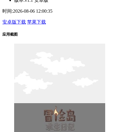
版本:
v1.1 安卓版
时间:
2026-08-06 12:00:35
安卓版下载
苹果下载
应用截图