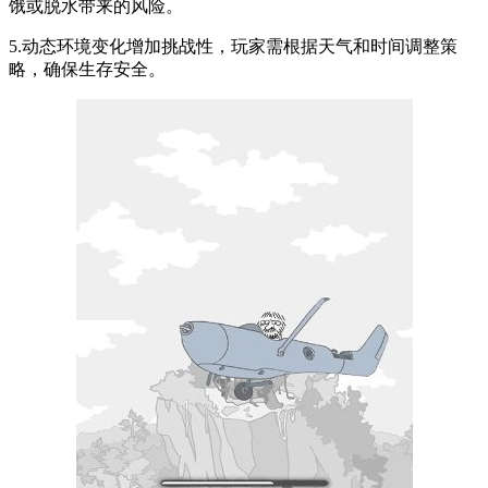
饿或脱水带来的风险。
5.动态环境变化增加挑战性，玩家需根据天气和时间调整策
略，确保生存安全。