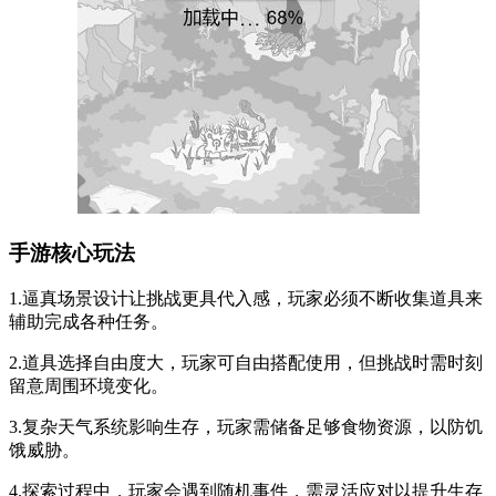
手游核心玩法
1.逼真场景设计让挑战更具代入感，玩家必须不断收集道具来
辅助完成各种任务。
2.道具选择自由度大，玩家可自由搭配使用，但挑战时需时刻
留意周围环境变化。
3.复杂天气系统影响生存，玩家需储备足够食物资源，以防饥
饿威胁。
4.探索过程中，玩家会遇到随机事件，需灵活应对以提升生存