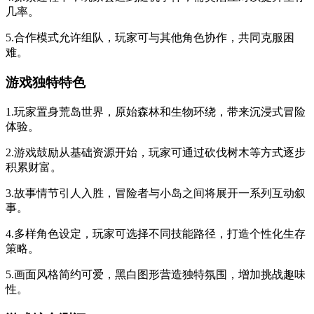
几率。
5.合作模式允许组队，玩家可与其他角色协作，共同克服困
难。
游戏独特特色
1.玩家置身荒岛世界，原始森林和生物环绕，带来沉浸式冒险
体验。
2.游戏鼓励从基础资源开始，玩家可通过砍伐树木等方式逐步
积累财富。
3.故事情节引人入胜，冒险者与小岛之间将展开一系列互动叙
事。
4.多样角色设定，玩家可选择不同技能路径，打造个性化生存
策略。
5.画面风格简约可爱，黑白图形营造独特氛围，增加挑战趣味
性。