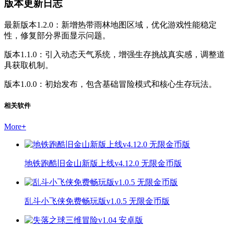
版本更新日志
最新版本1.2.0：新增热带雨林地图区域，优化游戏性能稳定
性，修复部分界面显示问题。
版本1.1.0：引入动态天气系统，增强生存挑战真实感，调整道
具获取机制。
版本1.0.0：初始发布，包含基础冒险模式和核心生存玩法。
相关软件
More
+
地铁跑酷旧金山新版上线v4.12.0 无限金币版
乱斗小飞侠免费畅玩版v1.0.5 无限金币版