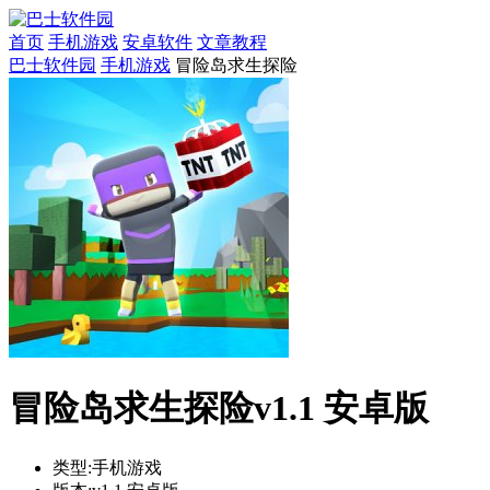
首页
手机游戏
安卓软件
文章教程
巴士软件园
手机游戏
冒险岛求生探险
冒险岛求生探险v1.1 安卓版
类型:
手机游戏