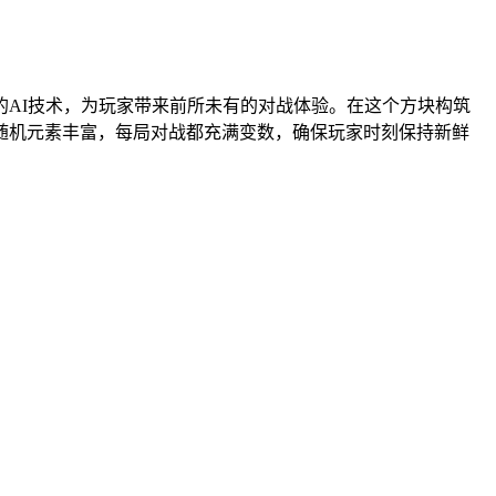
AI技术，为玩家带来前所未有的对战体验。在这个方块构筑
随机元素丰富，每局对战都充满变数，确保玩家时刻保持新鲜