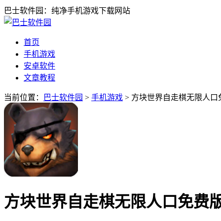
巴士软件园：纯净手机游戏下载网站
首页
手机游戏
安卓软件
文章教程
当前位置：
巴士软件园
>
手机游戏
> 方块世界自走棋无限人口免
方块世界自走棋无限人口免费版v