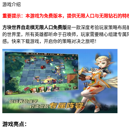
游戏介绍
重要提示：本游戏为免费版本，提供无限人口与无限钻石的特
方块世界自走棋无限人口免费版
是一款深度考验玩家策略布局
的世界里，所有英雄都听命于召唤师，玩家需要精心组建专属
感。快来下载游戏，开启你的策略对决之旅吧！
游戏亮点：