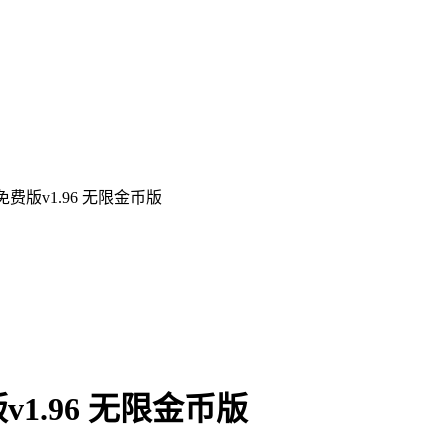
费版v1.96 无限金币版
1.96 无限金币版