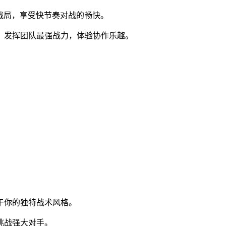
加入战局，享受快节奏对战的畅快。
合，发挥团队最强战力，体验协作乐趣。
属于你的独特战术风格。
挑战强大对手。