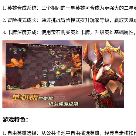
1. 英雄合成系统：三个相同的一星英雄可合成为更强大的二
2. 冒险模式成长：通过挑战冒险模式提升玩家等级，赢取天
3. 卡牌深度养成：使用宝石购买英雄卡牌，升级英雄基础属
游戏特色：
1. 自由英雄选择：从公共卡池中自由挑选英雄，经典自走棋