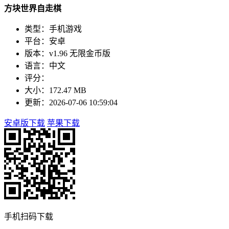
方块世界自走棋
类型：手机游戏
平台：安卓
版本：v1.96 无限金币版
语言：中文
评分：
大小：172.47 MB
更新：2026-07-06 10:59:04
安卓版下载
苹果下载
手机扫码下载