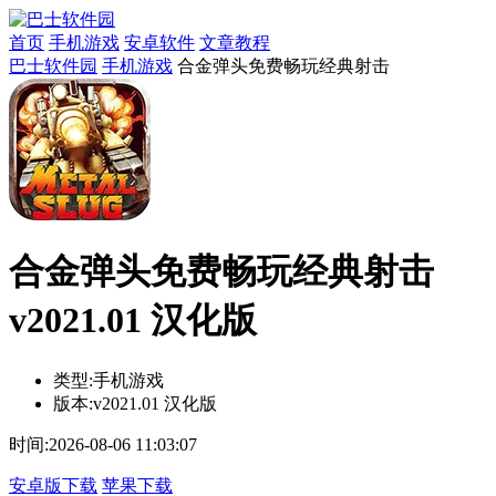
首页
手机游戏
安卓软件
文章教程
巴士软件园
手机游戏
合金弹头免费畅玩经典射击
合金弹头免费畅玩经典射击
v2021.01 汉化版
类型:
手机游戏
版本:
v2021.01 汉化版
时间:
2026-08-06 11:03:07
安卓版下载
苹果下载