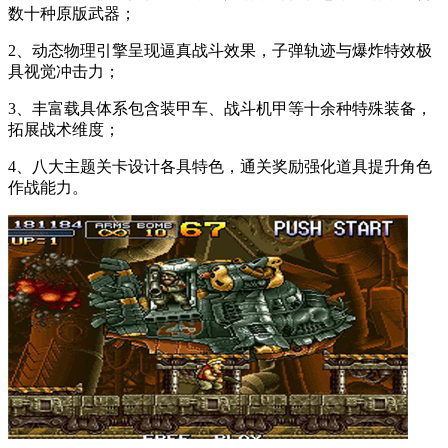
数十种原版武器；
2、动态物理引擎呈现逼真战斗效果，子弹轨迹与爆炸特效极
具视觉冲击力；
3、丰富载具体系包含装甲车、战斗机甲等十余种特殊装备，
拓展战术维度；
4、八大主题关卡设计各具特色，通关奖励强化道具提升角色
作战能力。