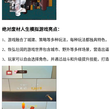
绝对废材人生模拟游戏亮点：
1、游戏融合了城建、策略等多种玩法，每种玩法都独具特色
2、恢弘壮阔的游戏世界包含城市、野外等多样场景，营造出
3、玩家可以自由选择角色，并通过战斗和升级提升技能，打