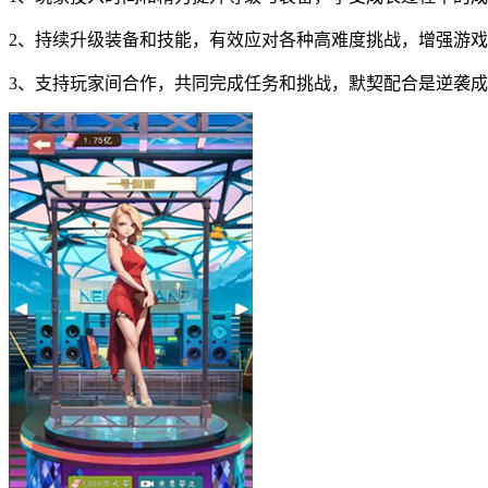
2、持续升级装备和技能，有效应对各种高难度挑战，增强游
3、支持玩家间合作，共同完成任务和挑战，默契配合是逆袭