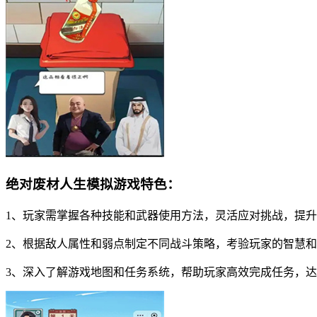
绝对废材人生模拟游戏特色：
1、玩家需掌握各种技能和武器使用方法，灵活应对挑战，提
2、根据敌人属性和弱点制定不同战斗策略，考验玩家的智慧
3、深入了解游戏地图和任务系统，帮助玩家高效完成任务，