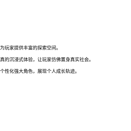
，为玩家提供丰富的探索空间。
逼真的沉浸式体验，让玩家仿佛置身真实社会。
造个性化强大角色，展现个人成长轨迹。