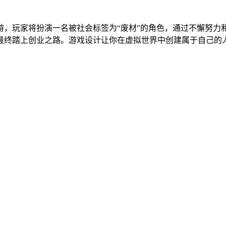
游，玩家将扮演一名被社会标签为“废材”的角色，通过不懈努力
最终踏上创业之路。游戏设计让你在虚拟世界中创建属于自己的