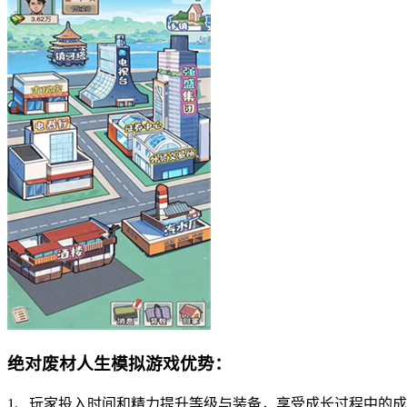
绝对废材人生模拟游戏优势：
1、玩家投入时间和精力提升等级与装备，享受成长过程中的