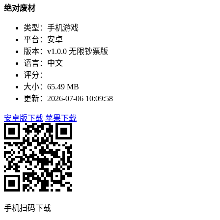
绝对废材
类型：手机游戏
平台：安卓
版本：v1.0.0 无限钞票版
语言：中文
评分：
大小：65.49 MB
更新：2026-07-06 10:09:58
安卓版下载
苹果下载
手机扫码下载