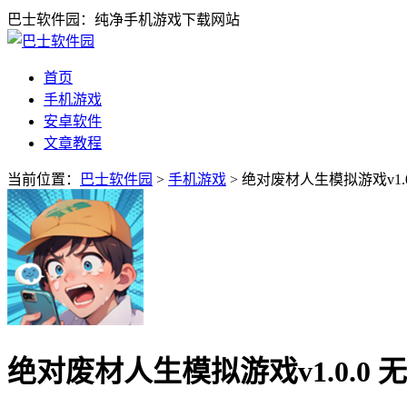
巴士软件园：纯净手机游戏下载网站
首页
手机游戏
安卓软件
文章教程
当前位置：
巴士软件园
>
手机游戏
> 绝对废材人生模拟游戏v1.
绝对废材人生模拟游戏v1.0.0 