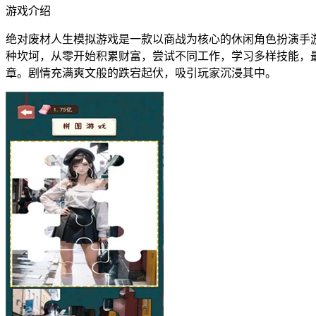
游戏介绍
绝对废材人生模拟游戏是一款以商战为核心的休闲角色扮演手
种坎坷，从零开始积累财富，尝试不同工作，学习多样技能，
章。剧情充满爽文般的跌宕起伏，吸引玩家沉浸其中。