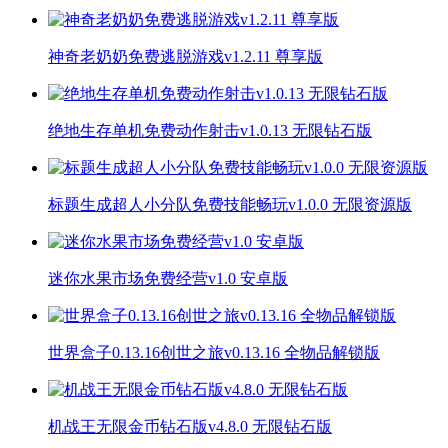
神奇老奶奶免费逃脱游戏v1.2.11 尊享版
绝地生存单机免费动作射击v1.0.13 无限钻石版
标题生成超人小分队免费技能畅玩v1.0.0 无限资源版
迷你水果市场免费经营v1.0 安卓版
世界盒子0.13.16创世之旅v0.13.16 全物品解锁版
机战王无限金币钻石版v4.8.0 无限钻石版