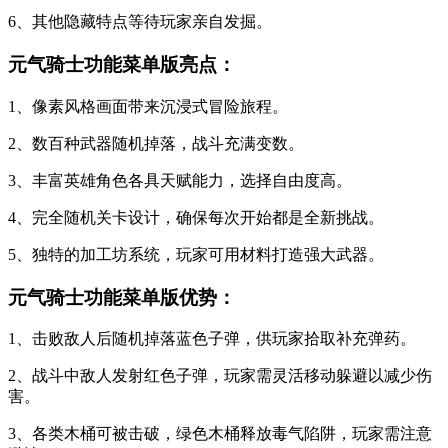
6、其他隐藏特点等待玩家亲自发掘。
元气骑士功能菜单版亮点：
1、像素风格画面带来沉浸式冒险旅程。
2、数百种武器随机掉落，战斗充满变数。
3、丰富英雄角色各具天赋能力，选择自由度高。
4、完全随机关卡设计，确保每次开始都是全新挑战。
5、独特的加工坊系统，玩家可用材料打造强大武器。
元气骑士功能菜单版优势：
1、击败敌人后随机掉落蓝色子弹，供玩家拾取补充弹药。
2、战斗中敌人发射红色子弹，玩家需灵活移动躲避以减少伤
害。
3、各类木桶可被击破，绿色木桶释放毒气陷阱，玩家需注意