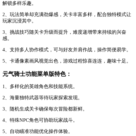
解锁多样乐趣。
2、玩法简单却充满劲爆感，关卡丰富多样，配合独特模式让
玩家沉浸其中。
3、挑战技巧随关卡升级而提升，难度递增带来持续的兴奋
感。
4、支持多人协作模式，可与好友并肩作战，操作简便易学。
5、卡通像素画风视觉出色，游戏过程惊喜连连，趣味十足。
元气骑士功能菜单版特色：
1、多样化的英雄角色和技能系统。
2、海量独特武器等待玩家探索发现。
3、随机生成关卡确保每次冒险都新鲜。
4、特殊NPC角色可协助玩家战斗。
5、自动瞄准功能优化操作体验。