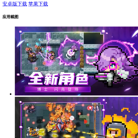
安卓版下载
苹果下载
应用截图