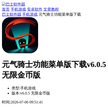
首页
手机游戏
安卓软件
文章教程
巴士软件园
手机游戏
元气骑士功能菜单版下载
元气骑士功能菜单版下载v6.0.5
无限金币版
类型:
手机游戏
版本:
v6.0.5 无限金币版
时间:
2026-07-06 09:51:41