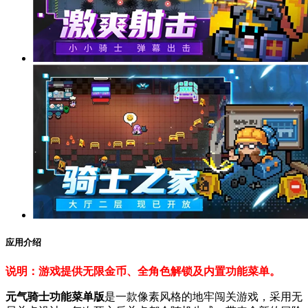
应用介绍
说明：游戏提供无限金币、全角色解锁及内置功能菜单。
元气骑士功能菜单版
是一款像素风格的地牢闯关游戏，采用无