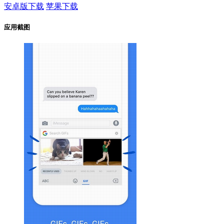
安卓版下载
苹果下载
应用截图