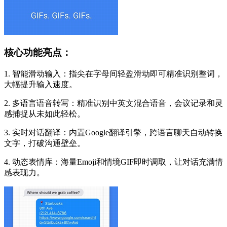
核心功能亮点：
1. 智能滑动输入：指尖在字母间轻盈滑动即可精准识别整词，
大幅提升输入速度。
2. 多语言语音转写：精准识别中英文混合语音，会议记录和灵
感捕捉从未如此轻松。
3. 实时对话翻译：内置Google翻译引擎，跨语言聊天自动转换
文字，打破沟通壁垒。
4. 动态表情库：海量Emoji和情境GIF即时调取，让对话充满情
感表现力。