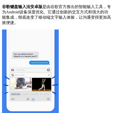
谷歌键盘输入法安卓版
是由谷歌官方推出的智能输入工具，专
为Android设备深度优化。它通过创新的交互方式和强大的功
能集成，彻底改变了移动端文字输入体验，让沟通变得更加高
效便捷。