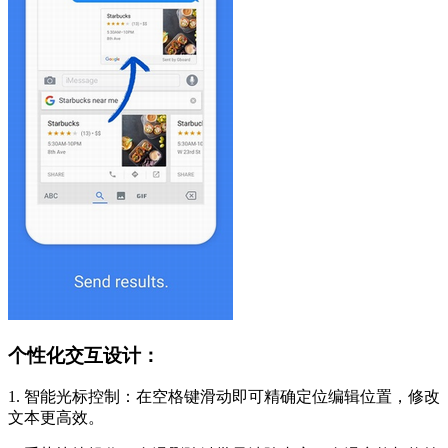
个性化交互设计：
1. 智能光标控制：在空格键滑动即可精确定位编辑位置，修改
文本更高效。