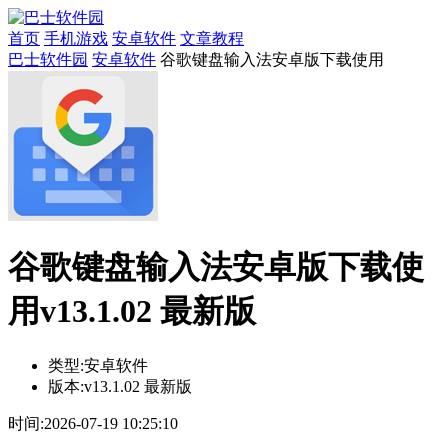
首页
手机游戏
安卓软件
文章教程
巴士软件园
安卓软件
谷歌键盘输入法安卓版下载使用
谷歌键盘输入法安卓版下载使
用v13.1.02 最新版
类型:
安卓软件
版本:
v13.1.02 最新版
时间:
2026-07-19 10:25:10