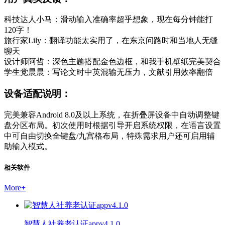
科技达人小马：滑动输入准确率超乎想象，现在每分钟能打
120字！
旅行家Lily：翻译功能太实用了，在东京问路时和当地人无缝
聊天
设计师阿哲：深色主题搭配金色边框，和我手机壁纸完美契合
学生党晨晨：写论文时中英混输无压力，文献引用效率翻倍
设备适配说明：
完美兼容Android 8.0及以上系统，在折叠屏设备中自动调整键
盘分区布局。初次使用时根据引导开启系统权限，在语言设置
中可自由切换全键盘/九宫格布局，特殊需求用户还可启用辅
助输入模式。
相关软件
More
+
智慧人社养老认证appv4.1.0