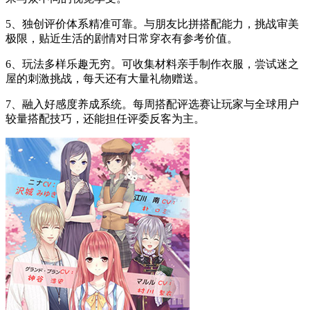
5、独创评价体系精准可靠。与朋友比拼搭配能力，挑战审美
极限，贴近生活的剧情对日常穿衣有参考价值。
6、玩法多样乐趣无穷。可收集材料亲手制作衣服，尝试迷之
屋的刺激挑战，每天还有大量礼物赠送。
7、融入好感度养成系统。每周搭配评选赛让玩家与全球用户
较量搭配技巧，还能担任评委反客为主。