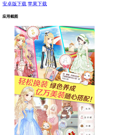
安卓版下载
苹果下载
应用截图