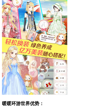
暖暖环游世界优势：