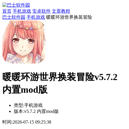
首页
手机游戏
安卓软件
文章教程
巴士软件园
手机游戏
暖暖环游世界换装冒险
暖暖环游世界换装冒险v5.7.2
内置mod版
类型:
手机游戏
版本:
v5.7.2 内置mod版
时间:
2026-07-15 09:25:38