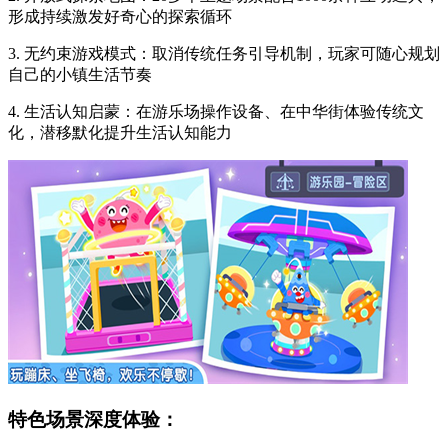
形成持续激发好奇心的探索循环
3. 无约束游戏模式：取消传统任务引导机制，玩家可随心规划
自己的小镇生活节奏
4. 生活认知启蒙：在游乐场操作设备、在中华街体验传统文
化，潜移默化提升生活认知能力
特色场景深度体验：