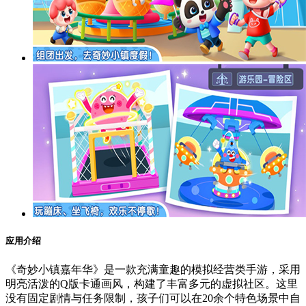
应用介绍
《奇妙小镇嘉年华》是一款充满童趣的模拟经营类手游，采用
明亮活泼的Q版卡通画风，构建了丰富多元的虚拟社区。这里
没有固定剧情与任务限制，孩子们可以在20余个特色场景中自