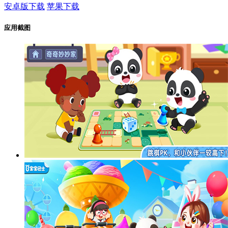
安卓版下载
苹果下载
应用截图