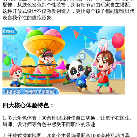
配饰，从肤色发色到个性装扮，所有细节都由玩家自主搭配。
这种开放式设计不仅激发创造力，更让每个孩子都能塑造出代
表自我个性的虚拟形象。
四大核心体验特色：
1. 多元角色体验：30余种职业身份自由切换，让孩子在医生、
厨师、设计师等角色中感受不同职业的乐趣
2. 开放式探索地图：20多个主题场景配合1000余种互动道具，