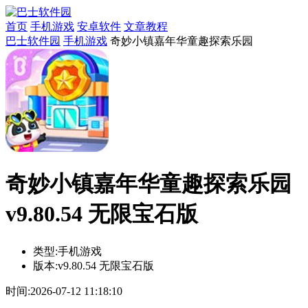
首页
手机游戏
安卓软件
文章教程
巴士软件园
手机游戏
奇妙小镇嘉年华童趣探索乐园
奇妙小镇嘉年华童趣探索乐园
v9.80.54 无限宝石版
类型:
手机游戏
版本:
v9.80.54 无限宝石版
时间:
2026-07-12 11:18:10