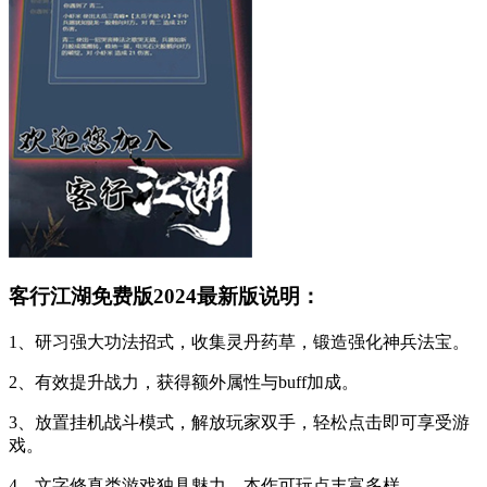
客行江湖免费版2024最新版说明：
1、研习强大功法招式，收集灵丹药草，锻造强化神兵法宝。
2、有效提升战力，获得额外属性与buff加成。
3、放置挂机战斗模式，解放玩家双手，轻松点击即可享受游
戏。
4、文字修真类游戏独具魅力，本作可玩点丰富多样。