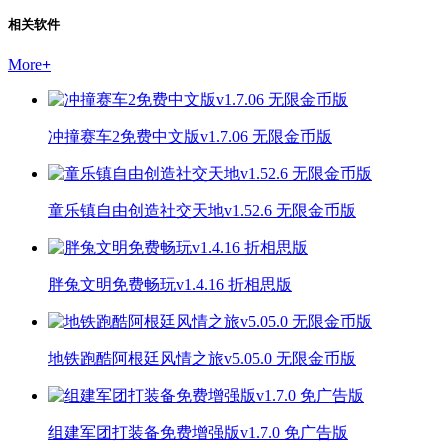
相关软件
More
+
冲撞赛车2免费中文版v1.7.06 无限金币版
童乐镇自由创造社交天地v1.52.6 无限金币版
胖兔文明免费畅玩v1.4.16 折相思版
地铁跑酷阿根廷风情之旅v5.05.0 无限金币版
组建军团打装备免费增强版v1.7.0 免广告版