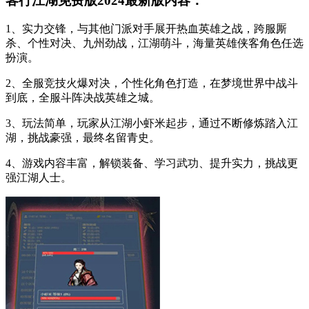
客行江湖免费版2024最新版内容：
1、实力交锋，与其他门派对手展开热血英雄之战，跨服厮
杀、个性对决、九州劲战，江湖萌斗，海量英雄侠客角色任选
扮演。
2、全服竞技火爆对决，个性化角色打造，在梦境世界中战斗
到底，全服斗阵决战英雄之城。
3、玩法简单，玩家从江湖小虾米起步，通过不断修炼踏入江
湖，挑战豪强，最终名留青史。
4、游戏内容丰富，解锁装备、学习武功、提升实力，挑战更
强江湖人士。