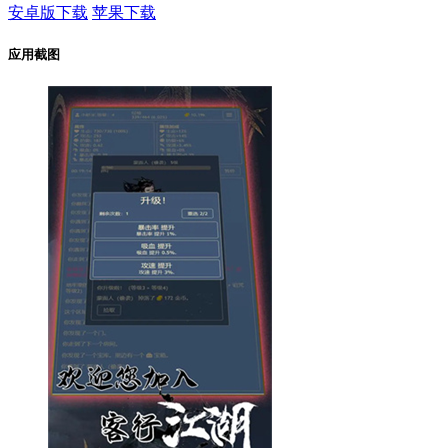
安卓版下载
苹果下载
应用截图