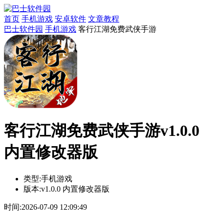
首页
手机游戏
安卓软件
文章教程
巴士软件园
手机游戏
客行江湖免费武侠手游
客行江湖免费武侠手游v1.0.0
内置修改器版
类型:
手机游戏
版本:
v1.0.0 内置修改器版
时间:
2026-07-09 12:09:49