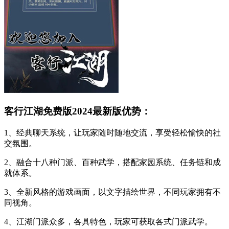
客行江湖免费版2024最新版优势：
1、经典聊天系统，让玩家随时随地交流，享受轻松愉快的社
交氛围。
2、融合十八种门派、百种武学，搭配家园系统、任务链和成
就体系。
3、全新风格的游戏画面，以文字描绘世界，不同玩家拥有不
同视角。
4、江湖门派众多，各具特色，玩家可获取各式门派武学。