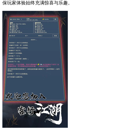
保玩家体验始终充满惊喜与乐趣。