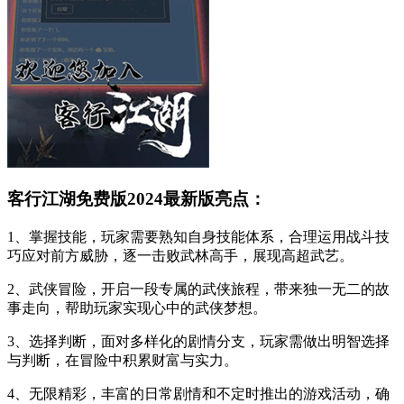
客行江湖免费版2024最新版亮点：
1、掌握技能，玩家需要熟知自身技能体系，合理运用战斗技
巧应对前方威胁，逐一击败武林高手，展现高超武艺。
2、武侠冒险，开启一段专属的武侠旅程，带来独一无二的故
事走向，帮助玩家实现心中的武侠梦想。
3、选择判断，面对多样化的剧情分支，玩家需做出明智选择
与判断，在冒险中积累财富与实力。
4、无限精彩，丰富的日常剧情和不定时推出的游戏活动，确