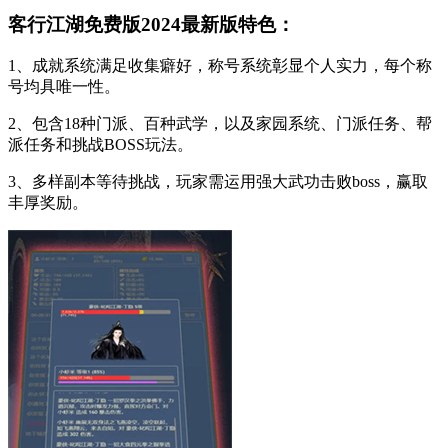
客行江湖免费版2024最新版特色：
1、成就系统满足收集癖好，称号系统彰显个人实力，每个称
号均具唯一性。
2、包含18种门派、百种武学，以及家园系统、门派任务、帮
派任务和挑战BOSS玩法。
3、多样副本等待挑战，玩家需运用强大武功击败boss，赢取
丰厚奖励。