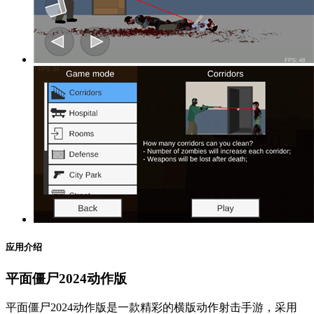
应用介绍
平面僵尸2024动作版
平面僵尸2024动作版是一款精彩的横版动作射击手游，采用