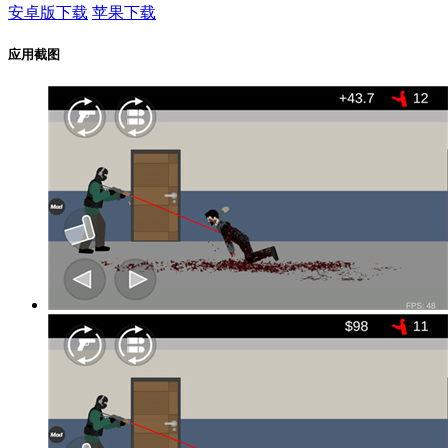
安卓版下载
苹果下载
应用截图