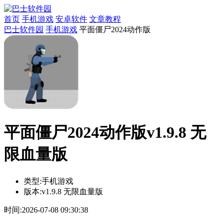
首页
手机游戏
安卓软件
文章教程
巴士软件园
手机游戏
平面僵尸2024动作版
平面僵尸2024动作版v1.9.8 无
限血量版
类型:
手机游戏
版本:
v1.9.8 无限血量版
时间:
2026-07-08 09:30:38